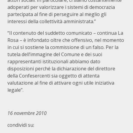
attori sociali. In particolare, ci siamo costantemente
adoperati per valorizzare i sistemi di democrazia
partecipata al fine di perseguire al meglio gli
interessi della collettività amministrata.”
“Il contenuto del suddetto comunicato – continua La
Rosa – è infondato oltre che offensivo, nel momento
in cui si sostiene la commissione di un falso. Per la
tutela dell’immagine del Comune e dei suoi
rappresentanti istituzionali abbiamo dato
disposizioni perché la dichiarazione del direttore
della Confesercenti sia oggetto di attenta
valutazione al fine di attivare ogni utile iniziativa
legale”.
16 novembre 2010
condividi su: