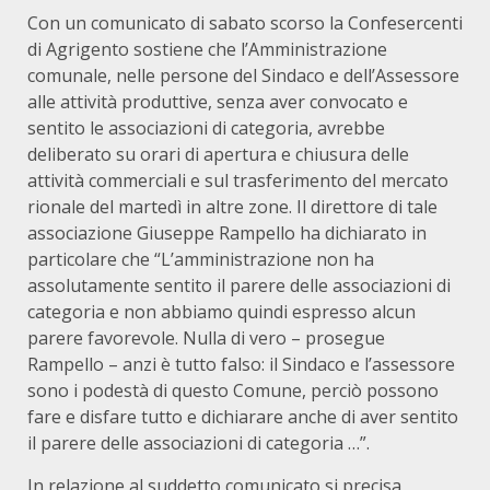
Con un comunicato di sabato scorso la Confesercenti
di Agrigento sostiene che l’Amministrazione
comunale, nelle persone del Sindaco e dell’Assessore
alle attività produttive, senza aver convocato e
sentito le associazioni di categoria, avrebbe
deliberato su orari di apertura e chiusura delle
attività commerciali e sul trasferimento del mercato
rionale del martedì in altre zone. Il direttore di tale
associazione Giuseppe Rampello ha dichiarato in
particolare che “L’amministrazione non ha
assolutamente sentito il parere delle associazioni di
categoria e non abbiamo quindi espresso alcun
parere favorevole. Nulla di vero – prosegue
Rampello – anzi è tutto falso: il Sindaco e l’assessore
sono i podestà di questo Comune, perciò possono
fare e disfare tutto e dichiarare anche di aver sentito
il parere delle associazioni di categoria …”.
In relazione al suddetto comunicato si precisa