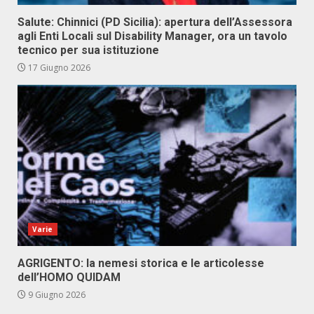
Salute: Chinnici (PD Sicilia): apertura dell’Assessora
agli Enti Locali sul Disability Manager, ora un tavolo
tecnico per sua istituzione
17 Giugno 2026
Varie
AGRIGENTO: la nemesi storica e le articolesse
dell’HOMO QUIDAM
9 Giugno 2026