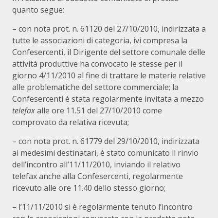
quanto segue:
– con nota prot. n. 61120 del 27/10/2010, indirizzata a
tutte le associazioni di categoria, ivi compresa la
Confesercenti, il Dirigente del settore comunale delle
attività produttive ha convocato le stesse per il
giorno 4/11/2010 al fine di trattare le materie relative
alle problematiche del settore commerciale; la
Confesercenti è stata regolarmente invitata a mezzo
telefax
alle ore 11.51 del 27/10/2010 come
comprovato da relativa ricevuta;
– con nota prot. n. 61779 del 29/10/2010, indirizzata
ai medesimi destinatari, è stato comunicato il rinvio
dell’incontro all’11/11/2010, inviando il relativo
telefax anche alla Confesercenti, regolarmente
ricevuto alle ore 11.40 dello stesso giorno;
– l’11/11/2010 si è regolarmente tenuto l’incontro