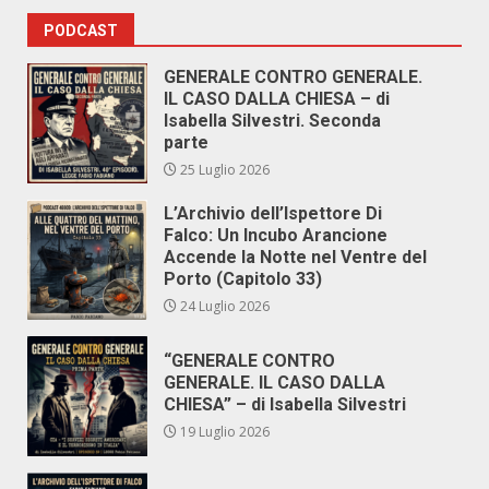
PODCAST
GENERALE CONTRO GENERALE.
IL CASO DALLA CHIESA – di
Isabella Silvestri. Seconda
parte
25 Luglio 2026
L’Archivio dell’Ispettore Di
Falco: Un Incubo Arancione
Accende la Notte nel Ventre del
Porto (Capitolo 33)
24 Luglio 2026
“GENERALE CONTRO
GENERALE. IL CASO DALLA
CHIESA” – di Isabella Silvestri
19 Luglio 2026