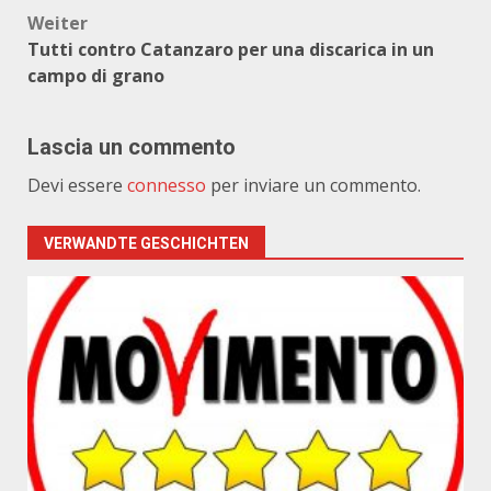
Weiter
Tutti contro Catanzaro per una discarica in un
campo di grano
Lascia un commento
Devi essere
connesso
per inviare un commento.
VERWANDTE GESCHICHTEN