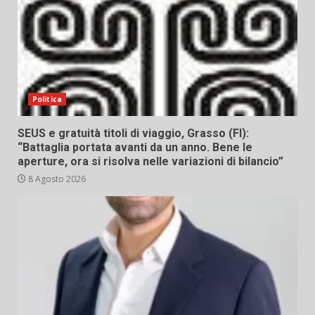
Politica
SEUS e gratuità titoli di viaggio, Grasso (FI):
“Battaglia portata avanti da un anno. Bene le
aperture, ora si risolva nelle variazioni di bilancio”
8 Agosto 2026