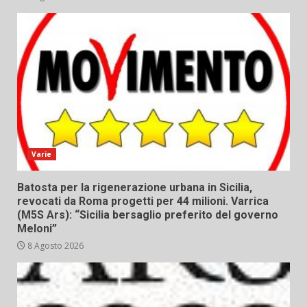
Varie
Batosta per la rigenerazione urbana in Sicilia,
revocati da Roma progetti per 44 milioni. Varrica
(M5S Ars): “Sicilia bersaglio preferito del governo
Meloni”
8 Agosto 2026