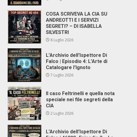
COSA SCRIVEVA LA CIA SU
ANDREOTTI E I SERVIZI
SEGRETI? – DI ISABELLA
SILVESTRI
8 Luglio 2026
L’Archivio dell’Ispettore Di
Falco | Episodio 4: L’Arte di
Catalogare l’Ignoto
7 Luglio 2026
Il caso Feltrinelli e quella nota
speciale nei file segreti della
CIA
2 Luglio 2026
L’Archivio dell’Ispettore Di