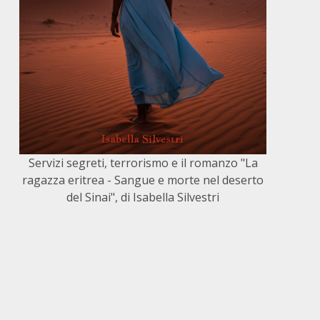
Servizi segreti, terrorismo e il romanzo "La
ragazza eritrea - Sangue e morte nel deserto
del Sinai", di Isabella Silvestri