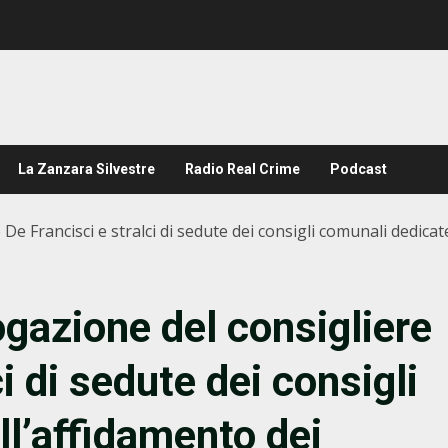
La Zanzara Silvestre
Radio Real Crime
Podcast
 De Francisci e stralci di sedute dei consigli comunali dedicat
rogazione del consigliere
i di sedute dei consigli
ll’affidamento dei