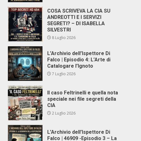
COSA SCRIVEVA LA CIA SU
ANDREOTTI E I SERVIZI
SEGRETI? – DI ISABELLA
SILVESTRI
8 Luglio 2026
L’Archivio dell’Ispettore Di
Falco | Episodio 4: L’Arte di
Catalogare l’Ignoto
7 Luglio 2026
Il caso Feltrinelli e quella nota
speciale nei file segreti della
CIA
2 Luglio 2026
L’Archivio dell’Ispettore Di
Falco | 46909 -Episodio 3 – La