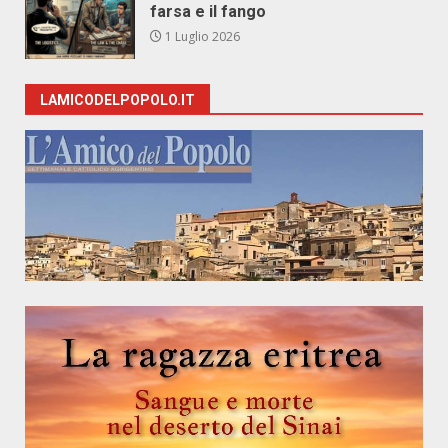
farsa e il fango
1 Luglio 2026
LAMICODELPOPOLO.IT