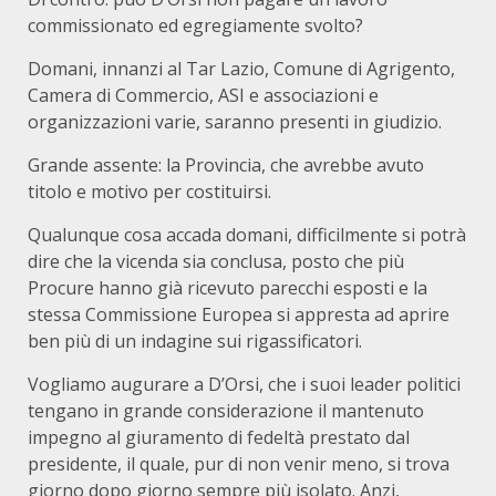
commissionato ed egregiamente svolto?
Domani, innanzi al Tar Lazio, Comune di Agrigento,
Camera di Commercio, ASI e associazioni e
organizzazioni varie, saranno presenti in giudizio.
Grande assente: la Provincia, che avrebbe avuto
titolo e motivo per costituirsi.
Qualunque cosa accada domani, difficilmente si potrà
dire che la vicenda sia conclusa, posto che più
Procure hanno già ricevuto parecchi esposti e la
stessa Commissione Europea si appresta ad aprire
ben più di un indagine sui rigassificatori.
Vogliamo augurare a D’Orsi, che i suoi leader politici
tengano in grande considerazione il mantenuto
impegno al giuramento di fedeltà prestato dal
presidente, il quale, pur di non venir meno, si trova
giorno dopo giorno sempre più isolato. Anzi,