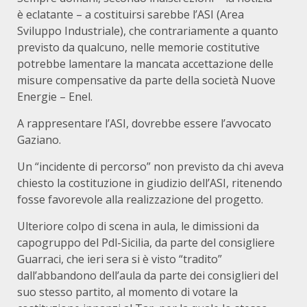
è eclatante – a costituirsi sarebbe l’ASI (Area
Sviluppo Industriale), che contrariamente a quanto
previsto da qualcuno, nelle memorie costitutive
potrebbe lamentare la mancata accettazione delle
misure compensative da parte della società Nuove
Energie – Enel.
A rappresentare l’ASI, dovrebbe essere l’avvocato
Gaziano.
Un “incidente di percorso” non previsto da chi aveva
chiesto la costituzione in giudizio dell’ASI, ritenendo
fosse favorevole alla realizzazione del progetto.
Ulteriore colpo di scena in aula, le dimissioni da
capogruppo del Pdl-Sicilia, da parte del consigliere
Guarraci, che ieri sera si è visto “tradito”
dall’abbandono dell’aula da parte dei consiglieri del
suo stesso partito, al momento di votare la