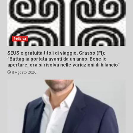
Politica
SEUS e gratuità titoli di viaggio, Grasso (FI):
“Battaglia portata avanti da un anno. Bene le
aperture, ora si risolva nelle variazioni di bilancio”
8 Agosto 2026