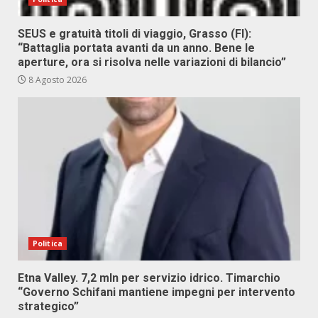
SEUS e gratuità titoli di viaggio, Grasso (FI):
“Battaglia portata avanti da un anno. Bene le
aperture, ora si risolva nelle variazioni di bilancio”
8 Agosto 2026
Politica
Etna Valley. 7,2 mln per servizio idrico. Timarchio
“Governo Schifani mantiene impegni per intervento
strategico”