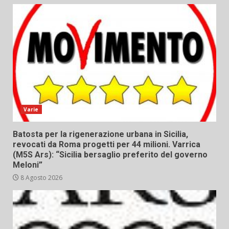
Varie
Batosta per la rigenerazione urbana in Sicilia,
revocati da Roma progetti per 44 milioni. Varrica
(M5S Ars): “Sicilia bersaglio preferito del governo
Meloni”
8 Agosto 2026