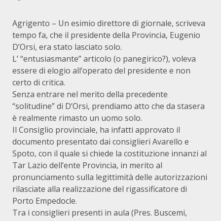
Agrigento – Un esimio direttore di giornale, scriveva
tempo fa, che il presidente della Provincia, Eugenio
D’Orsi, era stato lasciato solo.
L’ “entusiasmante” articolo (o panegirico?), voleva
essere di elogio all’operato del presidente e non
certo di critica.
Senza entrare nel merito della precedente
“solitudine” di D’Orsi, prendiamo atto che da stasera
è realmente rimasto un uomo solo.
Il Consiglio provinciale, ha infatti approvato il
documento presentato dai consiglieri Avarello e
Spoto, con il quale si chiede la costituzione innanzi al
Tar Lazio dell’ente Provincia, in merito al
pronunciamento sulla legittimità delle autorizzazioni
rilasciate alla realizzazione del rigassificatore di
Porto Empedocle.
Tra i consiglieri presenti in aula (Pres. Buscemi,