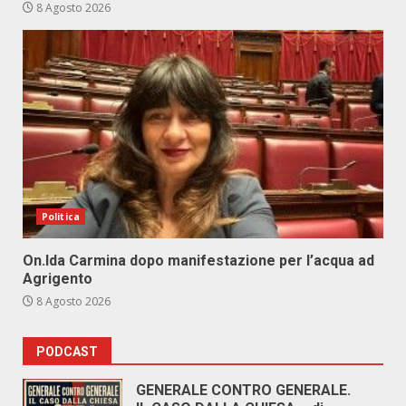
8 Agosto 2026
Politica
On.Ida Carmina dopo manifestazione per l’acqua ad
Agrigento
8 Agosto 2026
PODCAST
GENERALE CONTRO GENERALE.