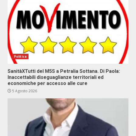
Politica
SanitàXTutti del M5S a Petralia Sottana. Di Paola:
Inaccettabili diseguaglianze territoriali ed
economiche per accesso alle cure
5 Agosto 2026