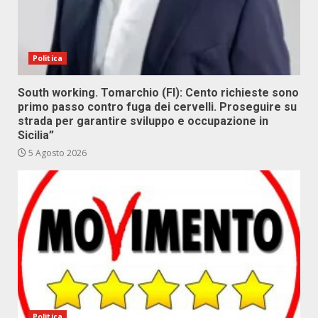
Politica
South working. Tomarchio (FI): Cento richieste sono
primo passo contro fuga dei cervelli. Proseguire su
strada per garantire sviluppo e occupazione in
Sicilia”
5 Agosto 2026
Politica