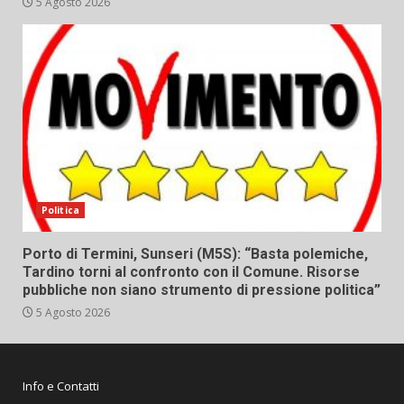
5 Agosto 2026
Politica
Porto di Termini, Sunseri (M5S): “Basta polemiche,
Tardino torni al confronto con il Comune. Risorse
pubbliche non siano strumento di pressione politica”
5 Agosto 2026
Info e Contatti