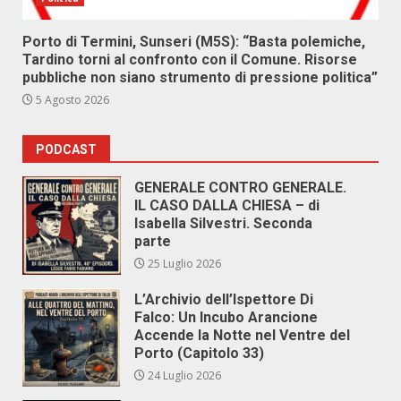
Porto di Termini, Sunseri (M5S): “Basta polemiche,
Tardino torni al confronto con il Comune. Risorse
pubbliche non siano strumento di pressione politica”
5 Agosto 2026
PODCAST
GENERALE CONTRO GENERALE.
IL CASO DALLA CHIESA – di
Isabella Silvestri. Seconda
parte
25 Luglio 2026
L’Archivio dell’Ispettore Di
Falco: Un Incubo Arancione
Accende la Notte nel Ventre del
Porto (Capitolo 33)
24 Luglio 2026