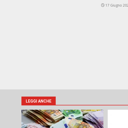
17 Giugno 20
LEGGI ANCHE