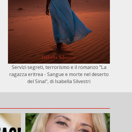
Servizi segreti, terrorismo e il romanzo "La
ragazza eritrea - Sangue e morte nel deserto
del Sinai", di Isabella Silvestri