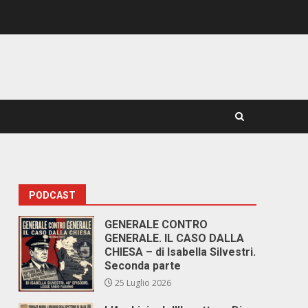
PODCAST
GENERALE CONTRO
GENERALE. IL CASO DALLA
CHIESA – di Isabella Silvestri.
Seconda parte
25 Luglio 2026