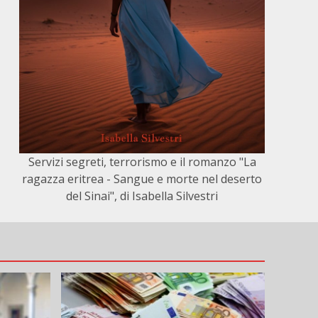
Servizi segreti, terrorismo e il romanzo "La
ragazza eritrea - Sangue e morte nel deserto
del Sinai", di Isabella Silvestri