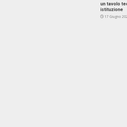
un tavolo te
istituzione
17 Giugno 20