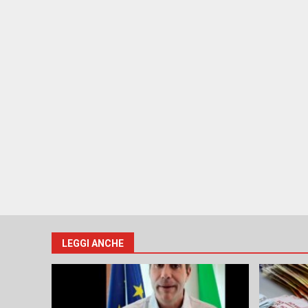
LEGGI ANCHE