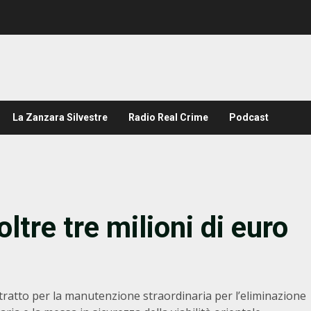
La Zanzara Silvestre
Radio Real Crime
Podcast
oltre tre milioni di euro
tratto per la manutenzione straordinaria per l’eliminazione