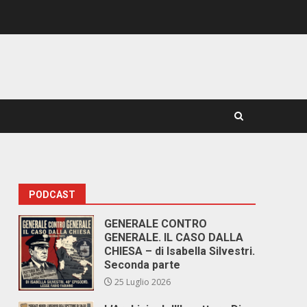
PODCAST
GENERALE CONTRO
GENERALE. IL CASO DALLA
CHIESA – di Isabella Silvestri.
Seconda parte
25 Luglio 2026