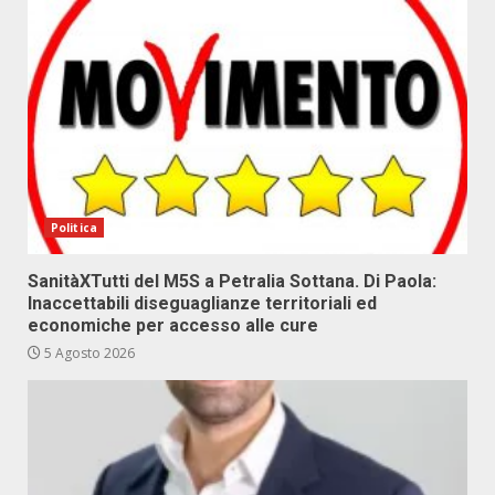
Politica
SanitàXTutti del M5S a Petralia Sottana. Di Paola:
Inaccettabili diseguaglianze territoriali ed
economiche per accesso alle cure
5 Agosto 2026