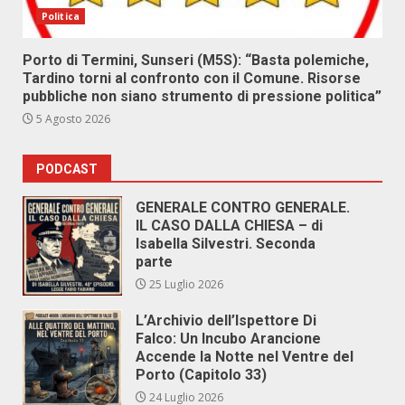
Politica
Porto di Termini, Sunseri (M5S): “Basta polemiche,
Tardino torni al confronto con il Comune. Risorse
pubbliche non siano strumento di pressione politica”
5 Agosto 2026
PODCAST
GENERALE CONTRO GENERALE.
IL CASO DALLA CHIESA – di
Isabella Silvestri. Seconda
parte
25 Luglio 2026
L’Archivio dell’Ispettore Di
Falco: Un Incubo Arancione
Accende la Notte nel Ventre del
Porto (Capitolo 33)
24 Luglio 2026