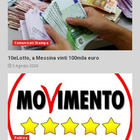
Comunicati Stampa
10eLotto, a Messina vinti 100mila euro
5 Agosto 2026
Politica