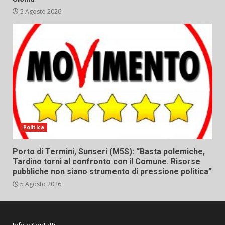
5 Agosto 2026
Politica
Porto di Termini, Sunseri (M5S): “Basta polemiche,
Tardino torni al confronto con il Comune. Risorse
pubbliche non siano strumento di pressione politica”
5 Agosto 2026