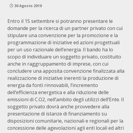
30 Agosto 2010
Entro il 15 settembre si potranno presentare le
domande per la ricerca di un partner privato con cui
stipulare una convenzione per la promozione e la
programmazione di iniziative ed azioni progettuali
per un uso razionale dell’energia. Il bando ha lo
scopo di individuare un soggetto privato, costituito
anche in raggruppamento di imprese, con cui
concludere una apposita convenzione finalizzata
alla
realizzazione di iniziative inerenti la produzione di
energia da fonti rinnovabili, l’incremento
dell’efficienza energetica e alla riduzione delle
emissioni di C.O2, nell’ambito degli utilizzi dell’Ente. Il
soggetto privato dovrà anche provvedere alla
presentazione di istanze di finanziamento su
disposizioni comunitarie, nazionali e regionali per la
concessione delle agevolazioni agli enti locali ed altri