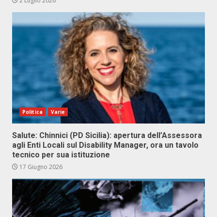
2 Luglio 2026
Politica
Varie
Salute: Chinnici (PD Sicilia): apertura dell’Assessora
agli Enti Locali sul Disability Manager, ora un tavolo
tecnico per sua istituzione
17 Giugno 2026