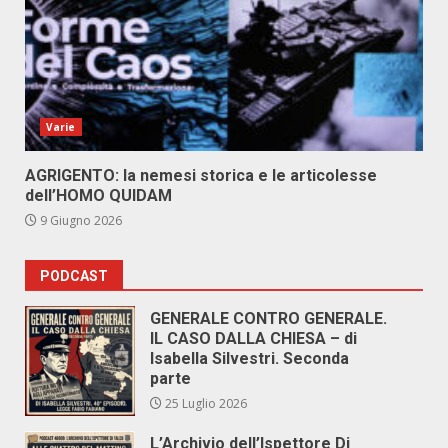
Varie
AGRIGENTO: la nemesi storica e le articolesse
dell’HOMO QUIDAM
9 Giugno 2026
PODCAST
GENERALE CONTRO GENERALE.
IL CASO DALLA CHIESA – di
Isabella Silvestri. Seconda
parte
25 Luglio 2026
L’Archivio dell’Ispettore Di