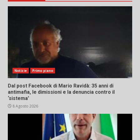
Notizie
Primo piano
Dal post Facebook di Mario Ravidà: 35 anni di
antimafia, le dimissioni e la denuncia contro il
‘sistema’
8 Agosto 2026