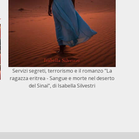
Servizi segreti, terrorismo e il romanzo "La
ragazza eritrea - Sangue e morte nel deserto
del Sinai", di Isabella Silvestri