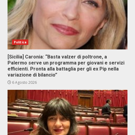
Politica
[Sicilia] Caronia: “Basta valzer di poltrone, a
Palermo serve un programma per giovani e servizi
efficienti. Pronta alla battaglia per gli ex Pip nella
variazione di bilancio”
6 Agosto 2026