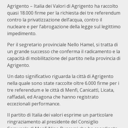
Agrigento – Italia dei Valori di Agrigento ha raccolto
quasi 18.000 firme per la richiesta dei tre referendum
contro la privatizzazione dell’acqua, contro il
nucleare e per l’abrogazione della legge sul legittimo
impedimento.
Per il segretario provinciale Nello Hamel, si tratta di
un grande successo che conferma il radicamento e la
capacità di mobilitazione del partito nella provincia di
Agrigento.
Un dato significativo riguarda la città di Agrigento
nella quale sono state raccolte oltre 6.000 firme per i
tre referendum e le città di Menfi, Canicattì, Licata,
raffadali, ed Aragona che hanno registrato
eccezionali performance.
Il partito di Italia dei valori esprime un particolare
ringraziamento al presidente del Consiglio