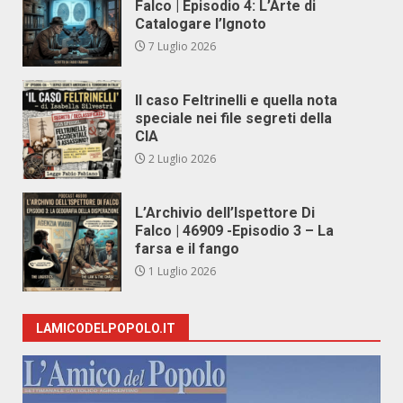
Falco | Episodio 4: L’Arte di
Catalogare l’Ignoto
7 Luglio 2026
Il caso Feltrinelli e quella nota
speciale nei file segreti della
CIA
2 Luglio 2026
L’Archivio dell’Ispettore Di
Falco | 46909 -Episodio 3 – La
farsa e il fango
1 Luglio 2026
LAMICODELPOPOLO.IT