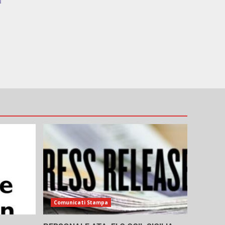
Comunicati Stampa