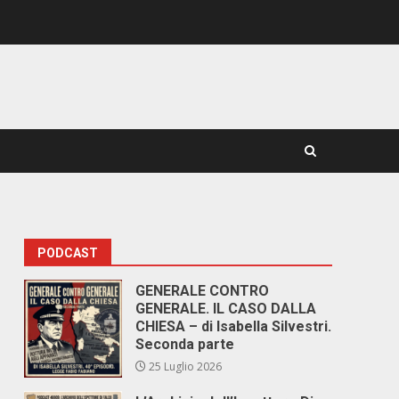
PODCAST
GENERALE CONTRO
GENERALE. IL CASO DALLA
CHIESA – di Isabella Silvestri.
Seconda parte
25 Luglio 2026