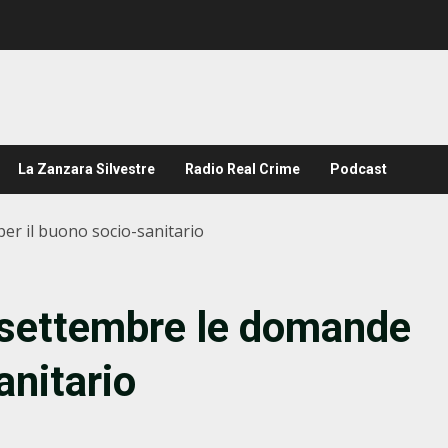
La Zanzara Silvestre
Radio Real Crime
Podcast
er il buono socio-sanitario
 settembre le domande
anitario