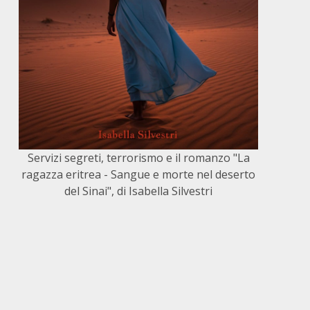
Servizi segreti, terrorismo e il romanzo "La
ragazza eritrea - Sangue e morte nel deserto
del Sinai", di Isabella Silvestri