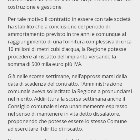
costruzione e gestione.
Per tale motivo il contratto in essere con tale società
ha stabilito che a conclusione del periodo di
ammortamento previsto in tre anni e comunque al
raggiungimento di una fornitura complessiva di circa
10 milioni di metri cubi d’acqua, la Regione potesse
procedere al riscatto dell’impianto versando la
somma di 500 mila euro più IVA.
Già nelle scorse settimane, nell’approssimarsi della
data di scadenza del contratto, l’Amministrazione
comunale aveva sollecitato la Regione a pronunciarsi
nel merito. Addirittura la scorsa settimana anche il
Consiglio comunale si era unanimemente espresso
nel senso di mantenere in vita detto dissalatore,
proponendo che potesse essere lo stesso Comune
ad esercitare il diritto di riscatto.