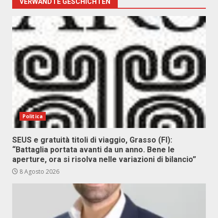
VERWANDTE GESCHICHTEN
Politica
SEUS e gratuità titoli di viaggio, Grasso (FI):
“Battaglia portata avanti da un anno. Bene le
aperture, ora si risolva nelle variazioni di bilancio”
8 Agosto 2026