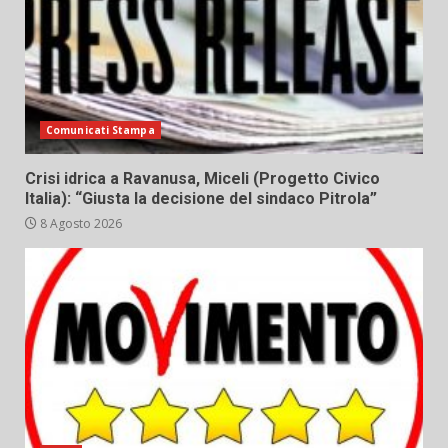
Comunicati Stampa
Crisi idrica a Ravanusa, Miceli (Progetto Civico
Italia): “Giusta la decisione del sindaco Pitrola”
8 Agosto 2026