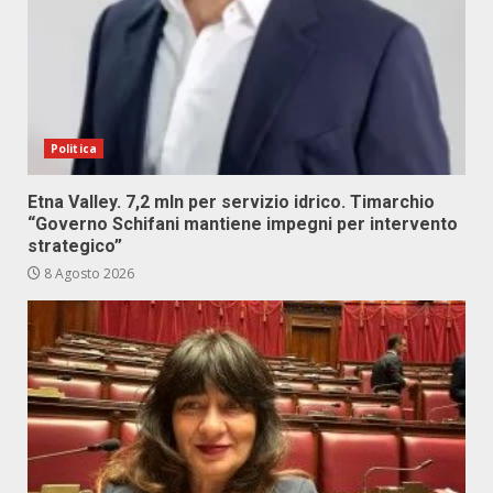
Politica
Etna Valley. 7,2 mln per servizio idrico. Timarchio
“Governo Schifani mantiene impegni per intervento
strategico”
8 Agosto 2026