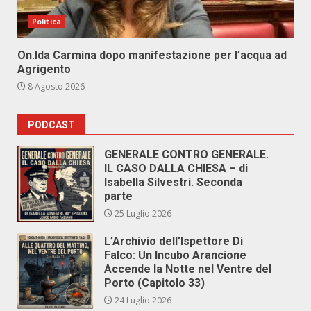
Politica
On.Ida Carmina dopo manifestazione per l’acqua ad
Agrigento
8 Agosto 2026
PODCAST
GENERALE CONTRO GENERALE.
IL CASO DALLA CHIESA – di
Isabella Silvestri. Seconda
parte
25 Luglio 2026
L’Archivio dell’Ispettore Di
Falco: Un Incubo Arancione
Accende la Notte nel Ventre del
Porto (Capitolo 33)
24 Luglio 2026