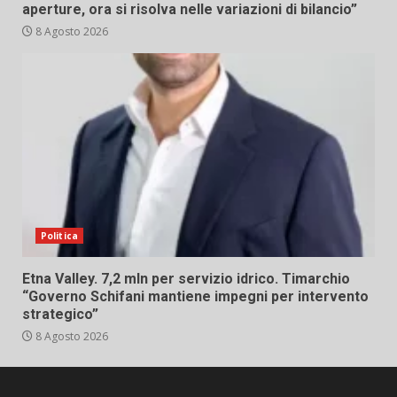
aperture, ora si risolva nelle variazioni di bilancio”
8 Agosto 2026
Politica
Etna Valley. 7,2 mln per servizio idrico. Timarchio
“Governo Schifani mantiene impegni per intervento
strategico”
8 Agosto 2026