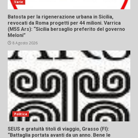
Varie
Batosta per la rigenerazione urbana in Sicilia,
revocati da Roma progetti per 44 milioni. Varrica
(M5S Ars): “Sicilia bersaglio preferito del governo
Meloni”
8 Agosto 2026
Politica
SEUS e gratuità titoli di viaggio, Grasso (FI):
“Battaglia portata avanti da un anno. Bene le