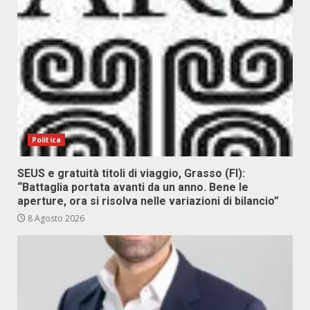
Politica
SEUS e gratuità titoli di viaggio, Grasso (FI):
“Battaglia portata avanti da un anno. Bene le
aperture, ora si risolva nelle variazioni di bilancio”
8 Agosto 2026