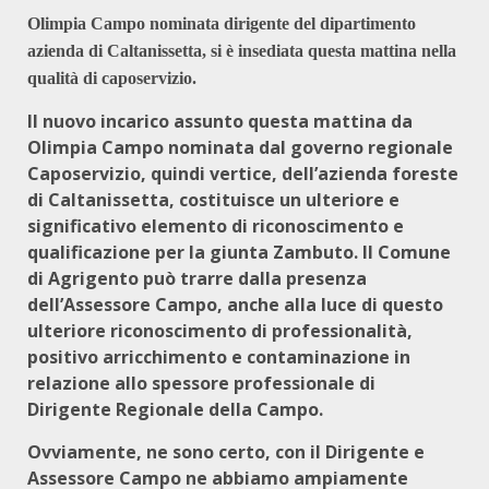
Olimpia Campo nominata dirigente del dipartimento
azienda di Caltanissetta, si è insediata questa mattina nella
qualità di caposervizio.
Il nuovo incarico assunto questa mattina da
Olimpia Campo nominata dal governo regionale
Caposervizio, quindi vertice, dell’azienda foreste
di Caltanissetta, costituisce un ulteriore e
significativo elemento di riconoscimento e
qualificazione per la giunta Zambuto. Il Comune
di Agrigento può trarre dalla presenza
dell’Assessore Campo, anche alla luce di questo
ulteriore riconoscimento di professionalità,
positivo arricchimento e contaminazione in
relazione allo spessore professionale di
Dirigente Regionale della Campo.
Ovviamente, ne sono certo, con il Dirigente e
Assessore Campo ne abbiamo ampiamente