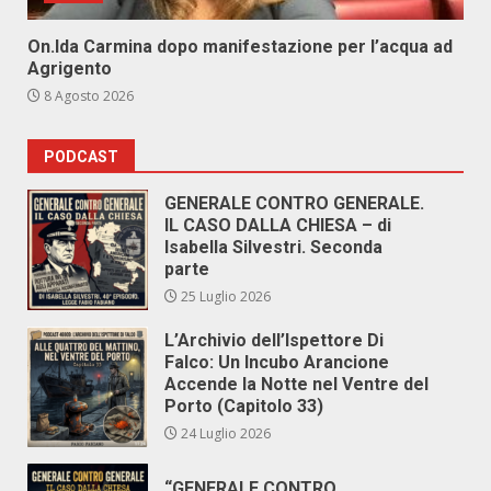
On.Ida Carmina dopo manifestazione per l’acqua ad
Agrigento
8 Agosto 2026
PODCAST
GENERALE CONTRO GENERALE.
IL CASO DALLA CHIESA – di
Isabella Silvestri. Seconda
parte
25 Luglio 2026
L’Archivio dell’Ispettore Di
Falco: Un Incubo Arancione
Accende la Notte nel Ventre del
Porto (Capitolo 33)
24 Luglio 2026
“GENERALE CONTRO