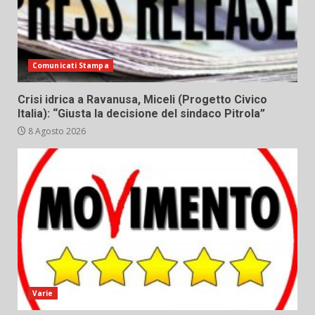
Comunicati Stampa
Crisi idrica a Ravanusa, Miceli (Progetto Civico
Italia): “Giusta la decisione del sindaco Pitrola”
8 Agosto 2026
Varie