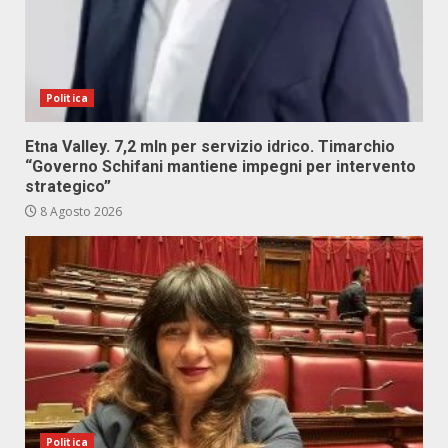
Politica
Etna Valley. 7,2 mln per servizio idrico. Timarchio
“Governo Schifani mantiene impegni per intervento
strategico”
8 Agosto 2026
Politica