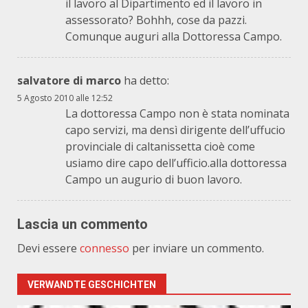
il lavoro al Dipartimento ed il lavoro in
assessorato? Bohhh, cose da pazzi.
Comunque auguri alla Dottoressa Campo.
salvatore di marco
ha detto:
5 Agosto 2010 alle 12:52
La dottoressa Campo non è stata nominata
capo servizi, ma densì dirigente dell’uffucio
provinciale di caltanissetta cioè come
usiamo dire capo dell’ufficio.alla dottoressa
Campo un augurio di buon lavoro.
Lascia un commento
Devi essere
connesso
per inviare un commento.
VERWANDTE GESCHICHTEN