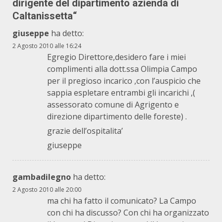
dirigente del dipartimento azienda di
Caltanissetta
“
giuseppe
ha detto:
2 Agosto 2010 alle 16:24
Egregio Direttore,desidero fare i miei
complimenti alla dott.ssa Olimpia Campo
per il pregioso incarico ,con l’auspicio che
sappia espletare entrambi gli incarichi ,(
assessorato comune di Agrigento e
direzione dipartimento delle foreste) .
grazie dell’ospitalita’
giuseppe
gambadilegno
ha detto:
2 Agosto 2010 alle 20:00
ma chi ha fatto il comunicato? La Campo
con chi ha discusso? Con chi ha organizzato