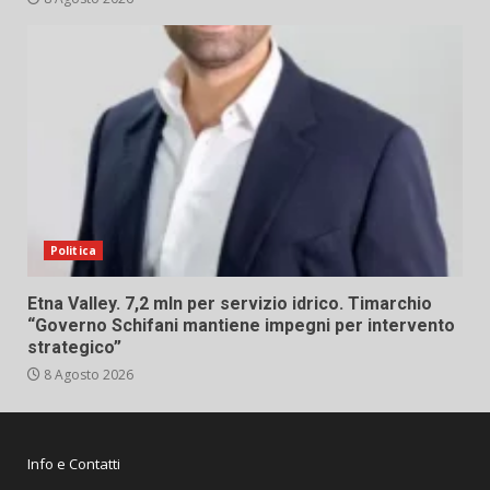
Politica
Etna Valley. 7,2 mln per servizio idrico. Timarchio
“Governo Schifani mantiene impegni per intervento
strategico”
8 Agosto 2026
Info e Contatti