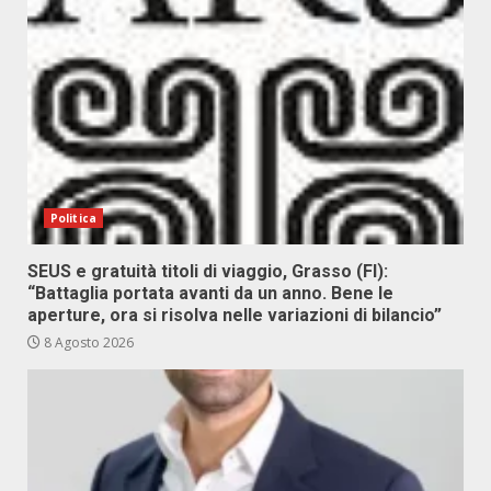
Politica
SEUS e gratuità titoli di viaggio, Grasso (FI):
“Battaglia portata avanti da un anno. Bene le
aperture, ora si risolva nelle variazioni di bilancio”
8 Agosto 2026