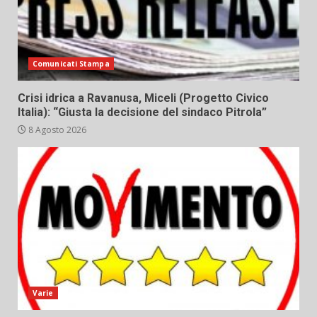
Comunicati Stampa
Crisi idrica a Ravanusa, Miceli (Progetto Civico
Italia): “Giusta la decisione del sindaco Pitrola”
8 Agosto 2026
Varie