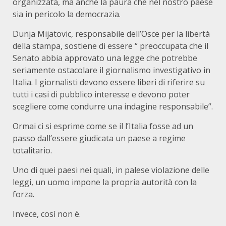
organizzata, ma anche la paura che nel nostro paese
sia in pericolo la democrazia.
Dunja Mijatovic, responsabile dell’Osce per la libertà
della stampa, sostiene di essere “ preoccupata che il
Senato abbia approvato una legge che potrebbe
seriamente ostacolare il giornalismo investigativo in
Italia. I giornalisti devono essere liberi di riferire su
tutti i casi di pubblico interesse e devono poter
scegliere come condurre una indagine responsabile”.
Ormai ci si esprime come se il l’Italia fosse ad un
passo dall’essere giudicata un paese a regime
totalitario.
Uno di quei paesi nei quali, in palese violazione delle
leggi, un uomo impone la propria autorità con la
forza.
Invece, così non è.