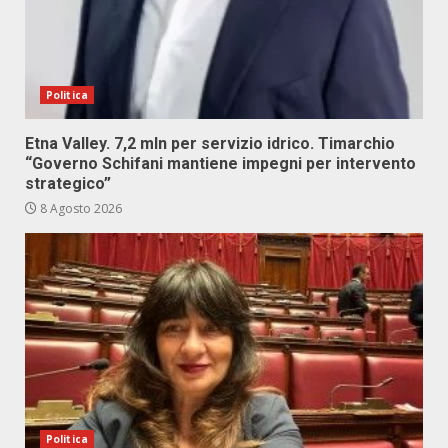
Politica
Etna Valley. 7,2 mln per servizio idrico. Timarchio
“Governo Schifani mantiene impegni per intervento
strategico”
8 Agosto 2026
Politica