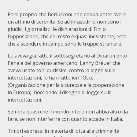
Pare proprio che Berlusconi non debba poter avere
un attimo di serenità. Se ad infastidirlo non sono i
giudici, i giornalisti, le dichiarazioni di Fini o
l’opposizione, che del resto è quasi inesistente, ecco
che a scendere in campo sono le truppe straniere.
Lo aveva già fatto il sottosegretario al Dipartimento
Penale del governo americano, Lanny Breuer che
aveva usato toni durissimi contro la legge sulle
intercettazioni, lo ha rifatto ieri l’Osce
(Organizzazione per la sicurezza e la cooperazione
in Europa), bocciando il disegno di legge sulle
intercettazioni.
Sembra quasi che il mondo intero non abbia altro da
fare, se non interferire con quanto accade in Italia.
Timori espressi in materia di lotta alla criminalità