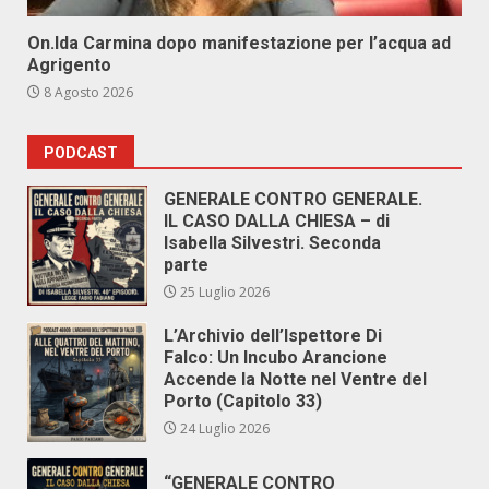
On.Ida Carmina dopo manifestazione per l’acqua ad
Agrigento
8 Agosto 2026
PODCAST
GENERALE CONTRO GENERALE.
IL CASO DALLA CHIESA – di
Isabella Silvestri. Seconda
parte
25 Luglio 2026
L’Archivio dell’Ispettore Di
Falco: Un Incubo Arancione
Accende la Notte nel Ventre del
Porto (Capitolo 33)
24 Luglio 2026
“GENERALE CONTRO