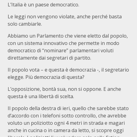
L’Italia è un paese democratico.
Le leggi non vengono violate, anche perché basta
solo cambiarle.
Abbiamo un Parlamento che viene eletto dal popolo,
con un sistema innovativo che permette in modo
democratico di “nominare” parlamentari voluti
direttamente dai segretari di partito.
Il popolo vota – e questa è democrazia -, il segretario
elegge. Più democrazia di questa?
L’opposizione, bontà sua, non si oppone. E anche
questa è una libertà di scelta.
Il popolo della destra di ieri, quello che sarebbe stato
d’accordo con i telefoni sotto controllo, che avrebbe
voluto un poliziotto ogni 4 metri in strada e magari
anche in cucina o in camera da letto, si scopre oggi