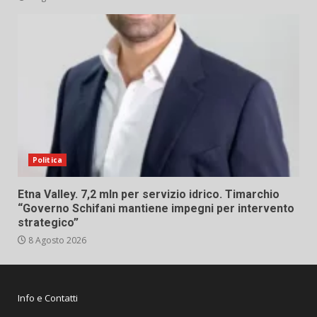
Politica
Etna Valley. 7,2 mln per servizio idrico. Timarchio
“Governo Schifani mantiene impegni per intervento
strategico”
8 Agosto 2026
Info e Contatti