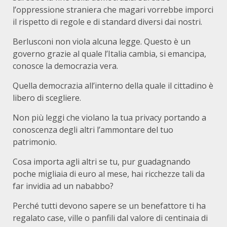
l’oppressione straniera che magari vorrebbe imporci
il rispetto di regole e di standard diversi dai nostri.
Berlusconi non viola alcuna legge. Questo è un
governo grazie al quale l’Italia cambia, si emancipa,
conosce la democrazia vera.
Quella democrazia all’interno della quale il cittadino è
libero di scegliere.
Non più leggi che violano la tua privacy portando a
conoscenza degli altri l’ammontare del tuo
patrimonio.
Cosa importa agli altri se tu, pur guadagnando
poche migliaia di euro al mese, hai ricchezze tali da
far invidia ad un nababbo?
Perché tutti devono sapere se un benefattore ti ha
regalato case, ville o panfili dal valore di centinaia di