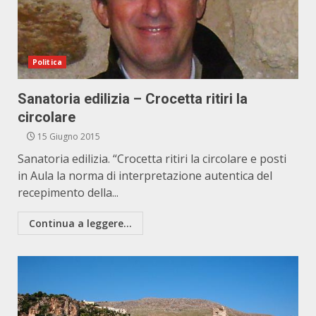
Politica
Sanatoria edilizia – Crocetta ritiri la
circolare
15 Giugno 2015
Sanatoria edilizia. “Crocetta ritiri la circolare e posti
in Aula la norma di interpretazione autentica del
recepimento della...
Continua a leggere...