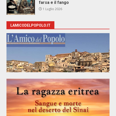
farsa e il fango
1 Luglio 2026
LAMICODELPOPOLO.IT