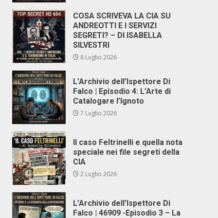
COSA SCRIVEVA LA CIA SU
ANDREOTTI E I SERVIZI
SEGRETI? – DI ISABELLA
SILVESTRI
8 Luglio 2026
L’Archivio dell’Ispettore Di
Falco | Episodio 4: L’Arte di
Catalogare l’Ignoto
7 Luglio 2026
Il caso Feltrinelli e quella nota
speciale nei file segreti della
CIA
2 Luglio 2026
L’Archivio dell’Ispettore Di
Falco | 46909 -Episodio 3 – La