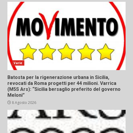
Varie
Batosta per la rigenerazione urbana in Sicilia,
revocati da Roma progetti per 44 milioni. Varrica
(M5S Ars): “Sicilia bersaglio preferito del governo
Meloni”
8 Agosto 2026