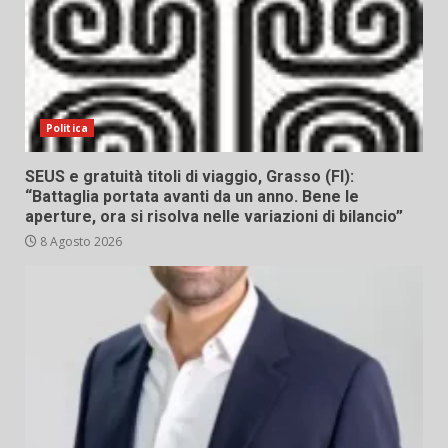
Politica
SEUS e gratuità titoli di viaggio, Grasso (FI):
“Battaglia portata avanti da un anno. Bene le
aperture, ora si risolva nelle variazioni di bilancio”
8 Agosto 2026