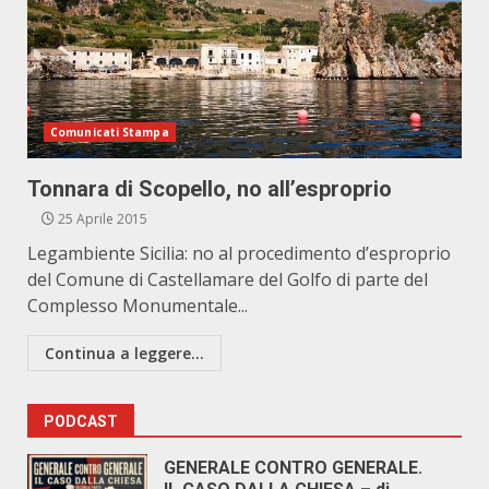
Comunicati Stampa
Tonnara di Scopello, no all’esproprio
25 Aprile 2015
Legambiente Sicilia: no al procedimento d’esproprio
del Comune di Castellamare del Golfo di parte del
Complesso Monumentale...
Continua a leggere...
PODCAST
GENERALE CONTRO GENERALE.