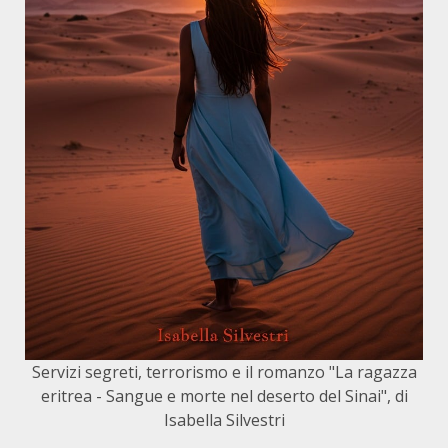
Servizi segreti, terrorismo e il romanzo "La ragazza
eritrea - Sangue e morte nel deserto del Sinai", di
Isabella Silvestri