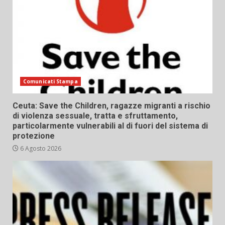
Comunicati Stampa
Ceuta: Save the Children, ragazze migranti a rischio
di violenza sessuale, tratta e sfruttamento,
particolarmente vulnerabili al di fuori del sistema di
protezione
6 Agosto 2026