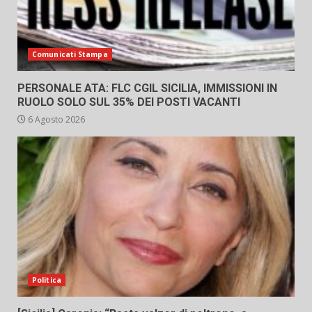
Comunicati Stampa
PERSONALE ATA: FLC CGIL SICILIA, IMMISSIONI IN
RUOLO SOLO SUL 35% DEI POSTI VACANTI
6 Agosto 2026
Politica