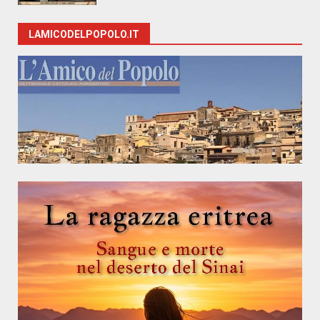
LAMICODELPOPOLO.IT