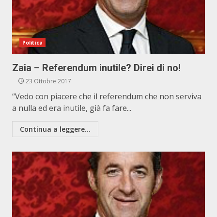
Politica
Zaia – Referendum inutile? Direi di no!
23 Ottobre 2017
“Vedo con piacere che il referendum che non serviva
a nulla ed era inutile, già fa fare...
Continua a leggere...