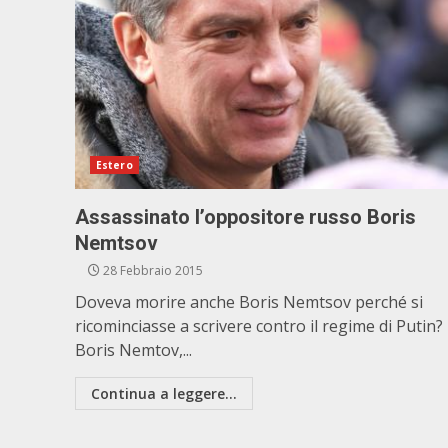
Estero
Assassinato l’oppositore russo Boris
Nemtsov
28 Febbraio 2015
Doveva morire anche Boris Nemtsov perché si
ricominciasse a scrivere contro il regime di Putin?
Boris Nemtov,...
Continua a leggere...