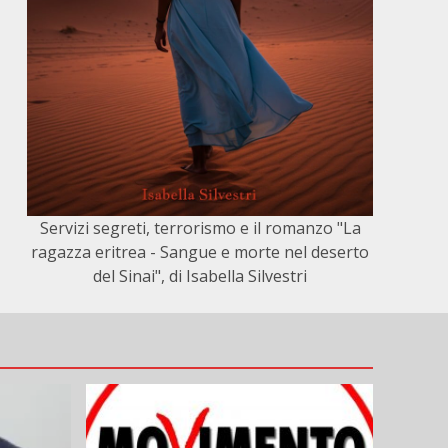
Servizi segreti, terrorismo e il romanzo "La
ragazza eritrea - Sangue e morte nel deserto
del Sinai", di Isabella Silvestri