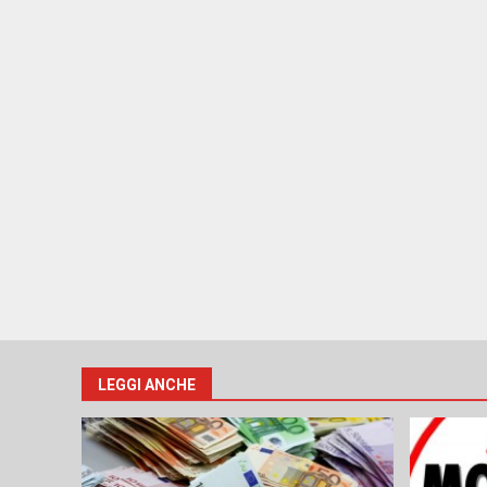
LEGGI ANCHE