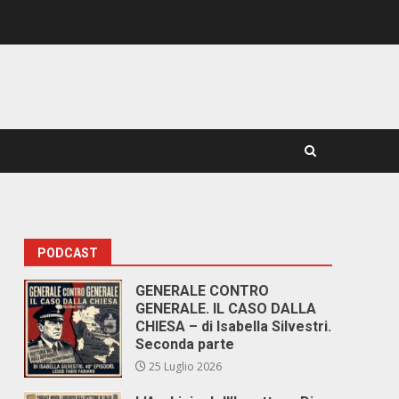
PODCAST
GENERALE CONTRO
GENERALE. IL CASO DALLA
CHIESA – di Isabella Silvestri.
Seconda parte
25 Luglio 2026