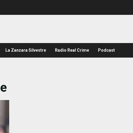
La Zanzara Silvestre
Radio Real Crime
Podcast
ne