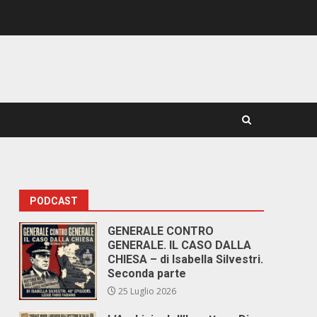
PODCAST
GENERALE CONTRO
GENERALE. IL CASO DALLA
CHIESA – di Isabella Silvestri.
Seconda parte
25 Luglio 2026