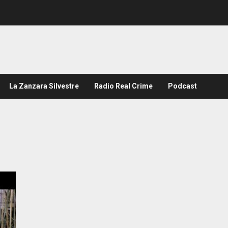
La Zanzara Silvestre
Radio Real Crime
Podcast