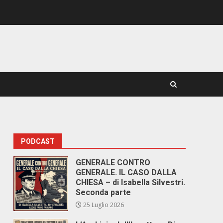
PODCAST
GENERALE CONTRO
GENERALE. IL CASO DALLA
CHIESA – di Isabella Silvestri.
Seconda parte
25 Luglio 2026