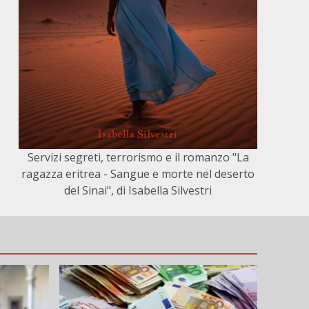
Servizi segreti, terrorismo e il romanzo "La
ragazza eritrea - Sangue e morte nel deserto
del Sinai", di Isabella Silvestri