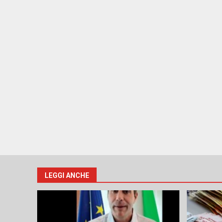
LEGGI ANCHE