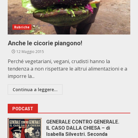
Rubriche
Anche le cicorie piangono!
12 Maggio 2015
Perché vegetariani, vegani, crudisti hanno la
tendenza a non rispettare le altrui alimentazioni e a
imporre la...
Continua a leggere...
PODCAST
GENERALE CONTRO GENERALE.
IL CASO DALLA CHIESA – di
Isabella Silvestri. Seconda