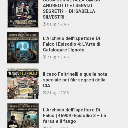
ANDREOTTI E I SERVIZI
SEGRETI? – DI ISABELLA
SILVESTRI
8 Luglio 2026
L’Archivio dell’Ispettore Di
Falco | Episodio 4: L’Arte di
Catalogare l’Ignoto
7 Luglio 2026
Il caso Feltrinelli e quella nota
speciale nei file segreti della
CIA
2 Luglio 2026
L’Archivio dell’Ispettore Di
Falco | 46909 -Episodio 3 – La
farsa e il fango