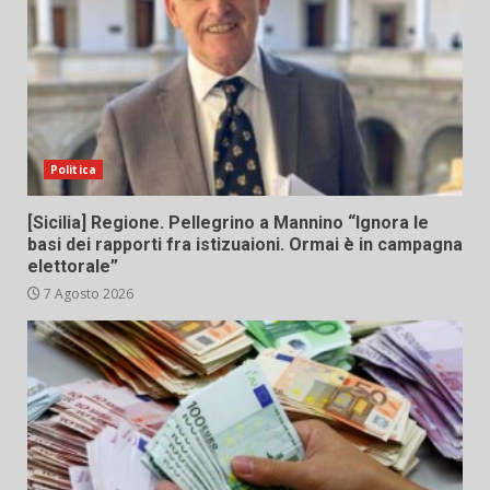
Politica
[Sicilia] Regione. Pellegrino a Mannino “Ignora le
basi dei rapporti fra istizuaioni. Ormai è in campagna
elettorale”
7 Agosto 2026