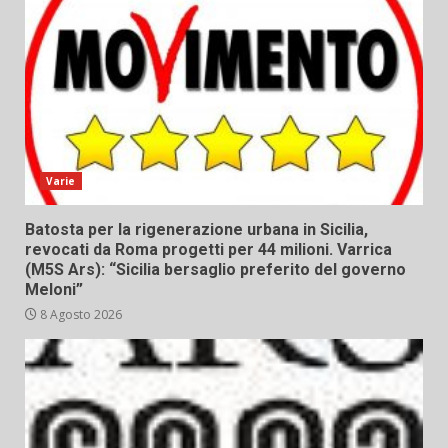
Varie
Batosta per la rigenerazione urbana in Sicilia,
revocati da Roma progetti per 44 milioni. Varrica
(M5S Ars): “Sicilia bersaglio preferito del governo
Meloni”
8 Agosto 2026