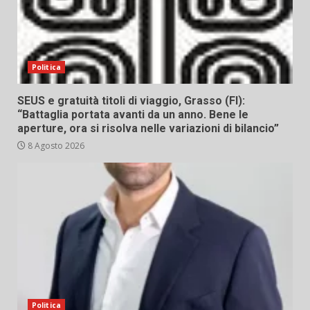
Politica
SEUS e gratuità titoli di viaggio, Grasso (FI):
“Battaglia portata avanti da un anno. Bene le
aperture, ora si risolva nelle variazioni di bilancio”
8 Agosto 2026
Politica