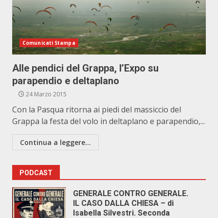
Comunicati Stampa
Alle pendici del Grappa, l’Expo su
parapendio e deltaplano
24 Marzo 2015
Con la Pasqua ritorna ai piedi del massiccio del
Grappa la festa del volo in deltaplano e parapendio,...
Continua a leggere...
PODCAST
GENERALE CONTRO GENERALE.
IL CASO DALLA CHIESA – di
Isabella Silvestri. Seconda