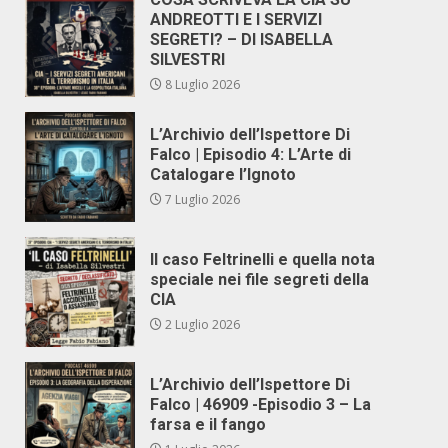
ANDREOTTI E I SERVIZI
SEGRETI? – DI ISABELLA
SILVESTRI
8 Luglio 2026
L’Archivio dell’Ispettore Di
Falco | Episodio 4: L’Arte di
Catalogare l’Ignoto
7 Luglio 2026
Il caso Feltrinelli e quella nota
speciale nei file segreti della
CIA
2 Luglio 2026
L’Archivio dell’Ispettore Di
Falco | 46909 -Episodio 3 – La
farsa e il fango