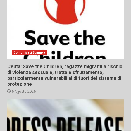
Comunicati Stampa
Ceuta: Save the Children, ragazze migranti a rischio
di violenza sessuale, tratta e sfruttamento,
particolarmente vulnerabili al di fuori del sistema di
protezione
6 Agosto 2026