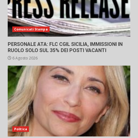
Comunicati Stampa
PERSONALE ATA: FLC CGIL SICILIA, IMMISSIONI IN
RUOLO SOLO SUL 35% DEI POSTI VACANTI
6 Agosto 2026
Politica