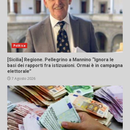
Politica
[Sicilia] Regione. Pellegrino a Mannino “Ignora le
basi dei rapporti fra istizuaioni. Ormai è in campagna
elettorale”
7 Agosto 2026