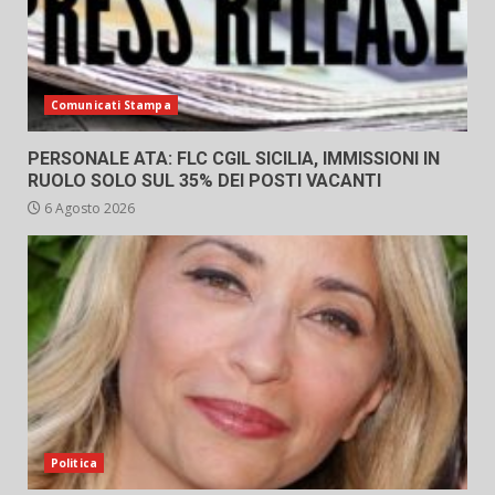
Comunicati Stampa
PERSONALE ATA: FLC CGIL SICILIA, IMMISSIONI IN
RUOLO SOLO SUL 35% DEI POSTI VACANTI
6 Agosto 2026
Politica