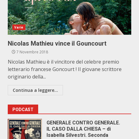
Varie
Nicolas Mathieu vince il Gouncourt
7 Novembre 2018
Nicolas Mathieu è il vincitore del celebre premio
letterario francese Goncourt ! Il giovane scrittore
originario della...
Continua a leggere...
PODCAST
GENERALE CONTRO GENERALE.
IL CASO DALLA CHIESA – di
Isabella Silvestri. Seconda