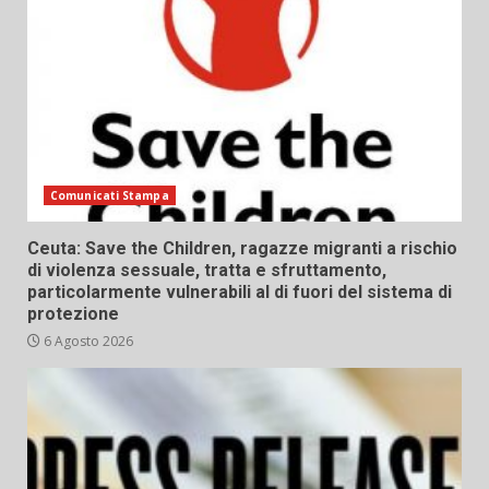
Comunicati Stampa
Ceuta: Save the Children, ragazze migranti a rischio
di violenza sessuale, tratta e sfruttamento,
particolarmente vulnerabili al di fuori del sistema di
protezione
6 Agosto 2026