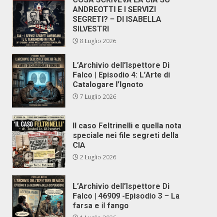
ANDREOTTI E I SERVIZI
SEGRETI? – DI ISABELLA
SILVESTRI
8 Luglio 2026
L’Archivio dell’Ispettore Di
Falco | Episodio 4: L’Arte di
Catalogare l’Ignoto
7 Luglio 2026
Il caso Feltrinelli e quella nota
speciale nei file segreti della
CIA
2 Luglio 2026
L’Archivio dell’Ispettore Di
Falco | 46909 -Episodio 3 – La
farsa e il fango