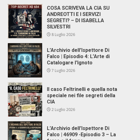
COSA SCRIVEVA LA CIA SU
ANDREOTTI E I SERVIZI
SEGRETI? – DI ISABELLA
SILVESTRI
8 Luglio 2026
L’Archivio dell’Ispettore Di
Falco | Episodio 4: L’Arte di
Catalogare l’Ignoto
7 Luglio 2026
Il caso Feltrinelli e quella nota
speciale nei file segreti della
CIA
2 Luglio 2026
L’Archivio dell’Ispettore Di
Falco | 46909 -Episodio 3 – La