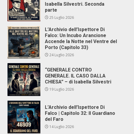
Isabella Silvestri. Seconda
parte
25 Luglio 2026
L’Archivio dell’Ispettore Di
Falco: Un Incubo Arancione
Accende la Notte nel Ventre del
Porto (Capitolo 33)
24 Luglio 2026
“GENERALE CONTRO
GENERALE. IL CASO DALLA
CHIESA” – di Isabella Silvestri
19 Luglio 2026
L’Archivio dell’Ispettore Di
Falco | Capitolo 32: Il Guardiano
del Faro
14 Luglio 2026