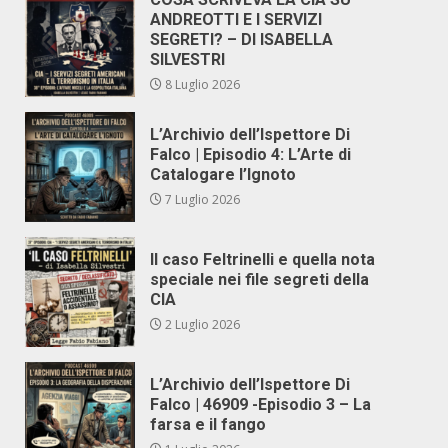
ANDREOTTI E I SERVIZI
SEGRETI? – DI ISABELLA
SILVESTRI
8 Luglio 2026
L’Archivio dell’Ispettore Di
Falco | Episodio 4: L’Arte di
Catalogare l’Ignoto
7 Luglio 2026
Il caso Feltrinelli e quella nota
speciale nei file segreti della
CIA
2 Luglio 2026
L’Archivio dell’Ispettore Di
Falco | 46909 -Episodio 3 – La
farsa e il fango