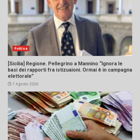
Politica
[Sicilia] Regione. Pellegrino a Mannino “Ignora le
basi dei rapporti fra istizuaioni. Ormai è in campagna
elettorale”
7 Agosto 2026