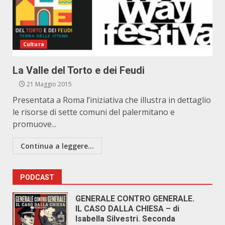
Cultura
La Valle del Torto e dei Feudi
21 Maggio 2015
Presentata a Roma l’iniziativa che illustra in dettaglio
le risorse di sette comuni del palermitano e
promuove...
Continua a leggere...
PODCAST
GENERALE CONTRO GENERALE.
IL CASO DALLA CHIESA – di
Isabella Silvestri. Seconda