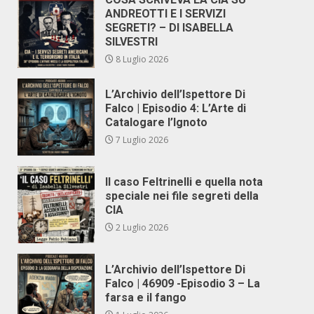
ANDREOTTI E I SERVIZI
SEGRETI? – DI ISABELLA
SILVESTRI
8 Luglio 2026
L’Archivio dell’Ispettore Di
Falco | Episodio 4: L’Arte di
Catalogare l’Ignoto
7 Luglio 2026
Il caso Feltrinelli e quella nota
speciale nei file segreti della
CIA
2 Luglio 2026
L’Archivio dell’Ispettore Di
Falco | 46909 -Episodio 3 – La
farsa e il fango