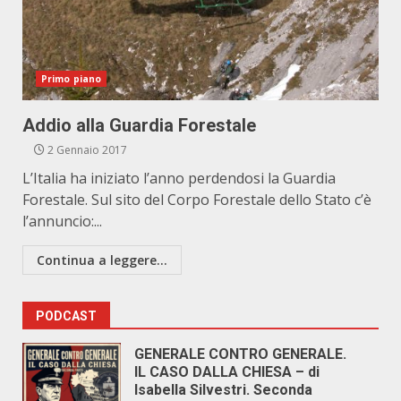
Primo piano
Addio alla Guardia Forestale
2 Gennaio 2017
L’Italia ha iniziato l’anno perdendosi la Guardia
Forestale. Sul sito del Corpo Forestale dello Stato c’è
l’annuncio:...
Continua a leggere...
PODCAST
GENERALE CONTRO GENERALE.
IL CASO DALLA CHIESA – di
Isabella Silvestri. Seconda