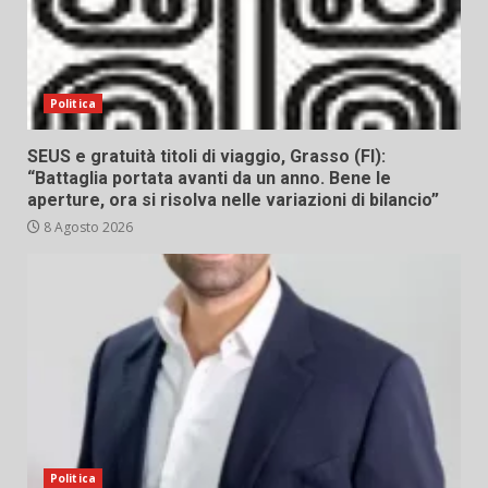
Politica
SEUS e gratuità titoli di viaggio, Grasso (FI):
“Battaglia portata avanti da un anno. Bene le
aperture, ora si risolva nelle variazioni di bilancio”
8 Agosto 2026
Politica