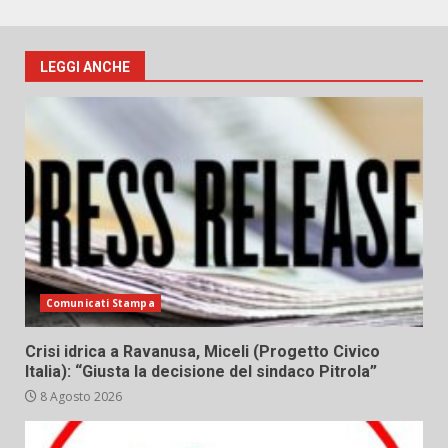
LEGGI ANCHE
Comunicati Stampa
Crisi idrica a Ravanusa, Miceli (Progetto Civico
Italia): “Giusta la decisione del sindaco Pitrola”
8 Agosto 2026