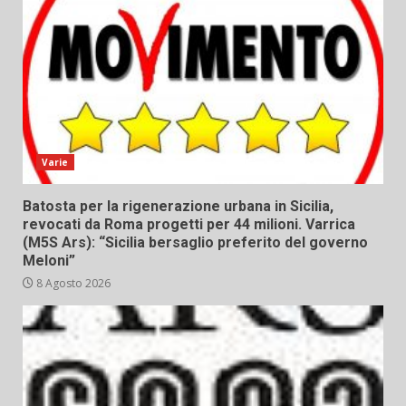
Varie
Batosta per la rigenerazione urbana in Sicilia,
revocati da Roma progetti per 44 milioni. Varrica
(M5S Ars): “Sicilia bersaglio preferito del governo
Meloni”
8 Agosto 2026