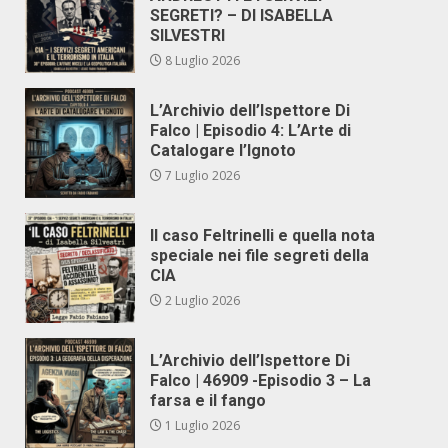
SEGRETI? – DI ISABELLA
SILVESTRI
8 Luglio 2026
L’Archivio dell’Ispettore Di
Falco | Episodio 4: L’Arte di
Catalogare l’Ignoto
7 Luglio 2026
Il caso Feltrinelli e quella nota
speciale nei file segreti della
CIA
2 Luglio 2026
L’Archivio dell’Ispettore Di
Falco | 46909 -Episodio 3 – La
farsa e il fango
1 Luglio 2026