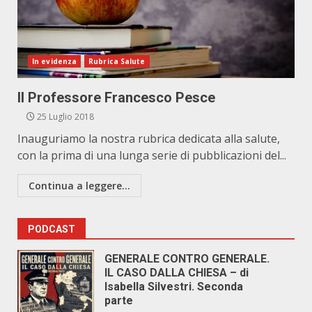
In evidenza
Rubrica Salute
Il Professore Francesco Pesce
25 Luglio 2018
Inauguriamo la nostra rubrica dedicata alla salute,
con la prima di una lunga serie di pubblicazioni del...
Continua a leggere...
PODCAST
GENERALE CONTRO GENERALE.
IL CASO DALLA CHIESA – di
Isabella Silvestri. Seconda
parte