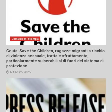
Comunicati Stampa
Ceuta: Save the Children, ragazze migranti a rischio
di violenza sessuale, tratta e sfruttamento,
particolarmente vulnerabili al di fuori del sistema di
protezione
6 Agosto 2026