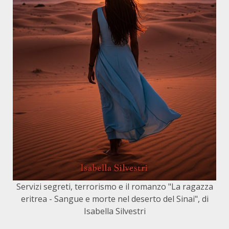
Servizi segreti, terrorismo e il romanzo "La ragazza
eritrea - Sangue e morte nel deserto del Sinai", di
Isabella Silvestri