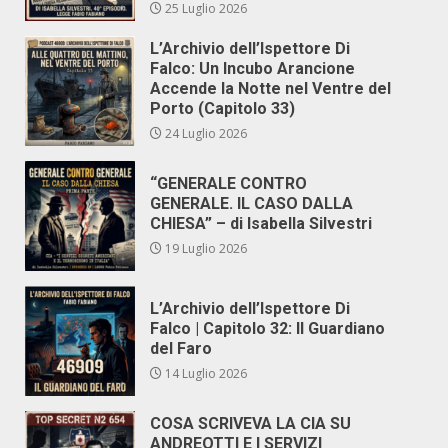
25 Luglio 2026
L’Archivio dell’Ispettore Di
Falco: Un Incubo Arancione
Accende la Notte nel Ventre del
Porto (Capitolo 33)
24 Luglio 2026
“GENERALE CONTRO
GENERALE. IL CASO DALLA
CHIESA” – di Isabella Silvestri
19 Luglio 2026
L’Archivio dell’Ispettore Di
Falco | Capitolo 32: Il Guardiano
del Faro
14 Luglio 2026
COSA SCRIVEVA LA CIA SU
ANDREOTTI E I SERVIZI