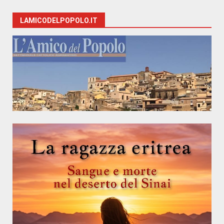
LAMICODELPOPOLO.IT