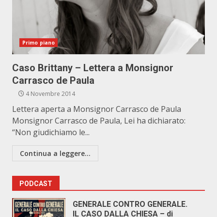
Primo piano
Caso Brittany – Lettera a Monsignor
Carrasco de Paula
4 Novembre 2014
Lettera aperta a Monsignor Carrasco de Paula
Monsignor Carrasco de Paula, Lei ha dichiarato:
“Non giudichiamo le...
Continua a leggere...
PODCAST
GENERALE CONTRO GENERALE.
IL CASO DALLA CHIESA – di