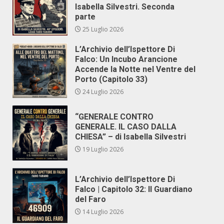
Isabella Silvestri. Seconda
parte
25 Luglio 2026
L’Archivio dell’Ispettore Di
Falco: Un Incubo Arancione
Accende la Notte nel Ventre del
Porto (Capitolo 33)
24 Luglio 2026
“GENERALE CONTRO
GENERALE. IL CASO DALLA
CHIESA” – di Isabella Silvestri
19 Luglio 2026
L’Archivio dell’Ispettore Di
Falco | Capitolo 32: Il Guardiano
del Faro
14 Luglio 2026