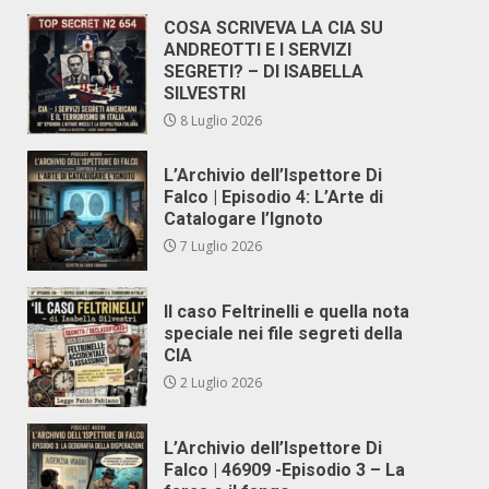
COSA SCRIVEVA LA CIA SU
ANDREOTTI E I SERVIZI
SEGRETI? – DI ISABELLA
SILVESTRI
8 Luglio 2026
L’Archivio dell’Ispettore Di
Falco | Episodio 4: L’Arte di
Catalogare l’Ignoto
7 Luglio 2026
Il caso Feltrinelli e quella nota
speciale nei file segreti della
CIA
2 Luglio 2026
L’Archivio dell’Ispettore Di
Falco | 46909 -Episodio 3 – La