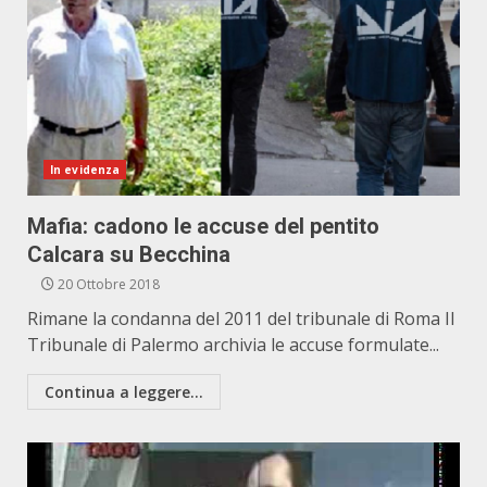
In evidenza
Mafia: cadono le accuse del pentito
Calcara su Becchina
20 Ottobre 2018
Rimane la condanna del 2011 del tribunale di Roma Il
Tribunale di Palermo archivia le accuse formulate...
Continua a leggere...