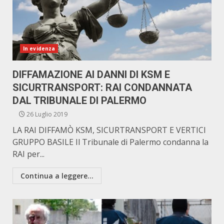
In evidenza
DIFFAMAZIONE AI DANNI DI KSM E
SICURTRANSPORT: RAI CONDANNATA
DAL TRIBUNALE DI PALERMO
26 Luglio 2019
LA RAI DIFFAMÒ KSM, SICURTRANSPORT E VERTICI
GRUPPO BASILE Il Tribunale di Palermo condanna la
RAI per...
Continua a leggere...