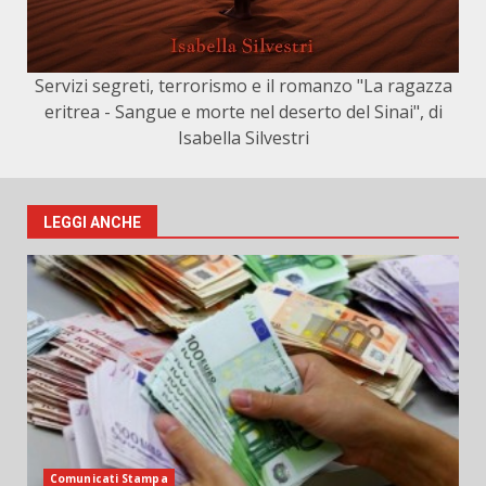
Servizi segreti, terrorismo e il romanzo "La ragazza
eritrea - Sangue e morte nel deserto del Sinai", di
Isabella Silvestri
LEGGI ANCHE
Comunicati Stampa