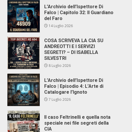
L’Archivio dell’Ispettore Di
Falco | Capitolo 32: Il Guardiano
del Faro
14 Luglio 2026
COSA SCRIVEVA LA CIA SU
ANDREOTTI E I SERVIZI
SEGRETI? – DI ISABELLA
SILVESTRI
8 Luglio 2026
L’Archivio dell’Ispettore Di
Falco | Episodio 4: L’Arte di
Catalogare l’Ignoto
7 Luglio 2026
Il caso Feltrinelli e quella nota
speciale nei file segreti della
CIA