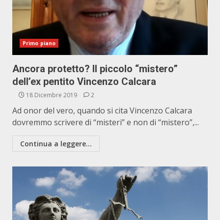
Primo piano
Ancora protetto? Il piccolo “mistero”
dell’ex pentito Vincenzo Calcara
18 Dicembre 2019
2
Ad onor del vero, quando si cita Vincenzo Calcara
dovremmo scrivere di “misteri” e non di “mistero”,...
Continua a leggere...