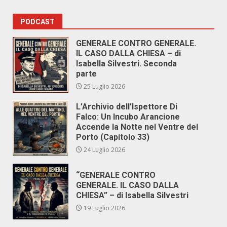
PODCAST
GENERALE CONTRO GENERALE.
IL CASO DALLA CHIESA – di
Isabella Silvestri. Seconda
parte
25 Luglio 2026
L’Archivio dell’Ispettore Di
Falco: Un Incubo Arancione
Accende la Notte nel Ventre del
Porto (Capitolo 33)
24 Luglio 2026
“GENERALE CONTRO
GENERALE. IL CASO DALLA
CHIESA” – di Isabella Silvestri
19 Luglio 2026