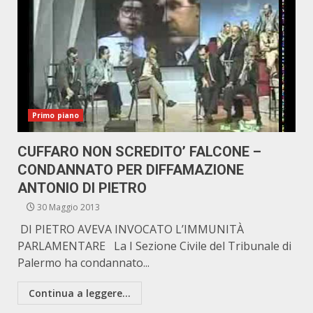
Primo piano
CUFFARO NON SCREDITO’ FALCONE –
CONDANNATO PER DIFFAMAZIONE
ANTONIO DI PIETRO
30 Maggio 2013
DI PIETRO AVEVA INVOCATO L’IMMUNITÀ
PARLAMENTARE La I Sezione Civile del Tribunale di
Palermo ha condannato...
Continua a leggere...