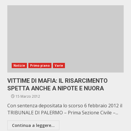
Notizie
Primo piano
Varie
VITTIME DI MAFIA: IL RISARCIMENTO
SPETTA ANCHE A NIPOTE E NUORA
15 Marzo 2012
Con sentenza depositata lo scorso 6 febbraio 2012 il
TRIBUNALE DI PALERMO – Prima Sezione Civile –...
Continua a leggere...