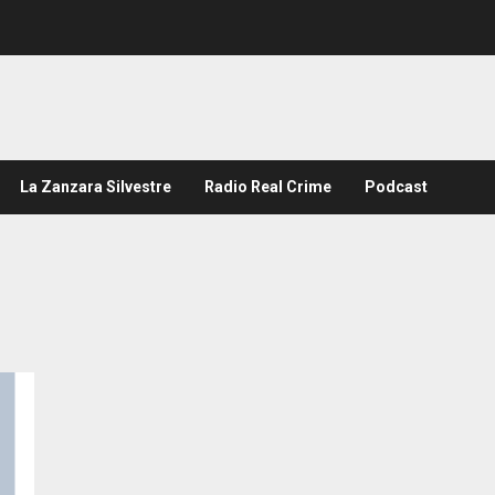
La Zanzara Silvestre
Radio Real Crime
Podcast