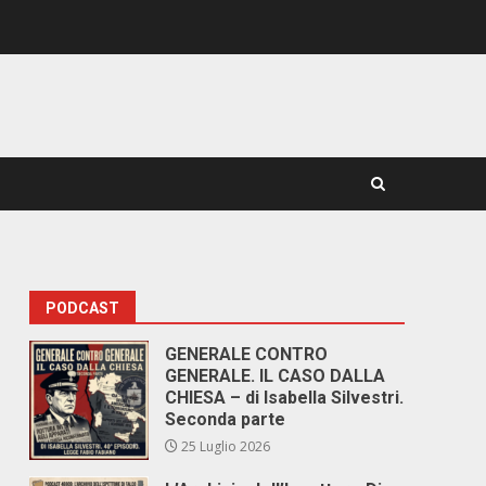
PODCAST
GENERALE CONTRO
GENERALE. IL CASO DALLA
CHIESA – di Isabella Silvestri.
Seconda parte
25 Luglio 2026