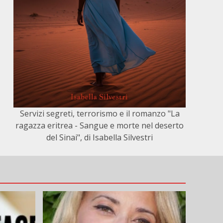
Servizi segreti, terrorismo e il romanzo "La
ragazza eritrea - Sangue e morte nel deserto
del Sinai", di Isabella Silvestri