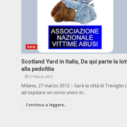
Varie
Scotland Yard in Italia, Da qui parte la lot
alla pedofilia
27 Marzo 2012
Milano, 27 marzo 2012 – Sarà la città di Treviglio 
ad ospitare un corso unico in...
Continua a leggere...