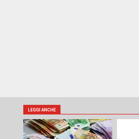
LEGGI ANCHE