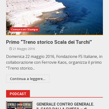
Comunicati Stampa
Primo “Treno storico Scala dei Turchi”
21 Maggio 2016
Domenica 22 maggio 2016, Fondazione FS Italiane, in
collaborazione con Ferrovie Kaos, organizza il primo
“Treno storico...
Continua a leggere...
PODCAST
GENERALE CONTRO GENERALE.