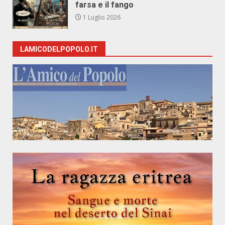
farsa e il fango
1 Luglio 2026
LAMICODELPOPOLO.IT