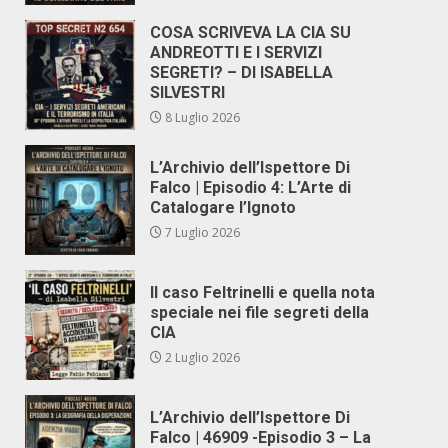
COSA SCRIVEVA LA CIA SU
ANDREOTTI E I SERVIZI
SEGRETI? – DI ISABELLA
SILVESTRI
8 Luglio 2026
L’Archivio dell’Ispettore Di
Falco | Episodio 4: L’Arte di
Catalogare l’Ignoto
7 Luglio 2026
Il caso Feltrinelli e quella nota
speciale nei file segreti della
CIA
2 Luglio 2026
L’Archivio dell’Ispettore Di
Falco | 46909 -Episodio 3 – La