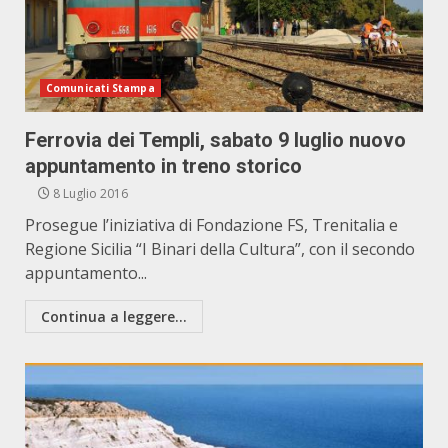
Comunicati Stampa
Ferrovia dei Templi, sabato 9 luglio nuovo
appuntamento in treno storico
8 Luglio 2016
Prosegue l’iniziativa di Fondazione FS, Trenitalia e
Regione Sicilia “I Binari della Cultura”, con il secondo
appuntamento...
Continua a leggere...