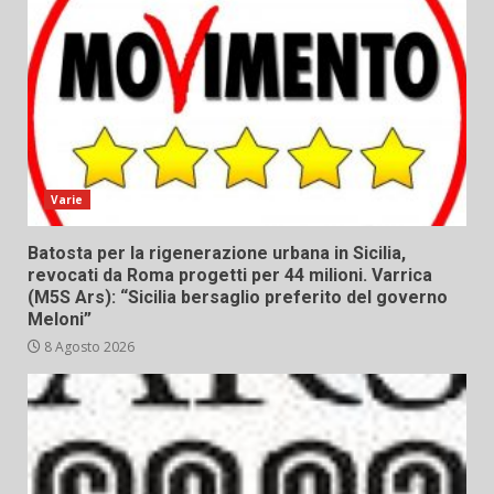
Varie
Batosta per la rigenerazione urbana in Sicilia,
revocati da Roma progetti per 44 milioni. Varrica
(M5S Ars): “Sicilia bersaglio preferito del governo
Meloni”
8 Agosto 2026