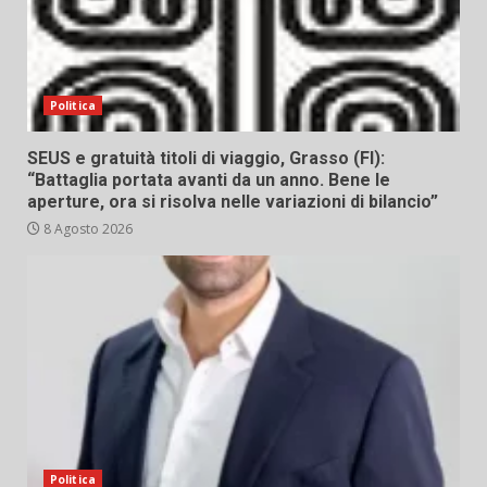
Politica
SEUS e gratuità titoli di viaggio, Grasso (FI):
“Battaglia portata avanti da un anno. Bene le
aperture, ora si risolva nelle variazioni di bilancio”
8 Agosto 2026
Politica