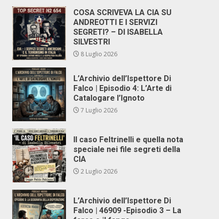
COSA SCRIVEVA LA CIA SU
ANDREOTTI E I SERVIZI
SEGRETI? – DI ISABELLA
SILVESTRI
8 Luglio 2026
L’Archivio dell’Ispettore Di
Falco | Episodio 4: L’Arte di
Catalogare l’Ignoto
7 Luglio 2026
Il caso Feltrinelli e quella nota
speciale nei file segreti della
CIA
2 Luglio 2026
L’Archivio dell’Ispettore Di
Falco | 46909 -Episodio 3 – La