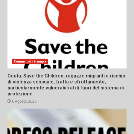
Comunicati Stampa
Ceuta: Save the Children, ragazze migranti a rischio
di violenza sessuale, tratta e sfruttamento,
particolarmente vulnerabili al di fuori del sistema di
protezione
6 Agosto 2026