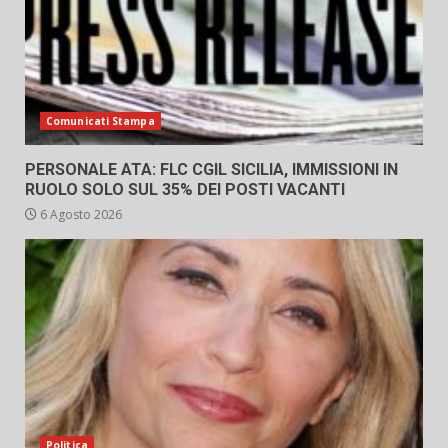
Comunicati Stampa
PERSONALE ATA: FLC CGIL SICILIA, IMMISSIONI IN
RUOLO SOLO SUL 35% DEI POSTI VACANTI
6 Agosto 2026
Politica