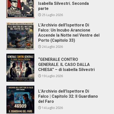
Isabella Silvestri. Seconda
parte
25 Luglio 2026
L’Archivio dell’Ispettore Di
Falco: Un Incubo Arancione
Accende la Notte nel Ventre del
Porto (Capitolo 33)
24 Luglio 2026
“GENERALE CONTRO
GENERALE. IL CASO DALLA
CHIESA” – di Isabella Silvestri
19 Luglio 2026
L’Archivio dell’Ispettore Di
Falco | Capitolo 32: Il Guardiano
del Faro
14 Luglio 2026