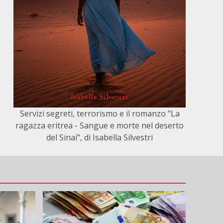
Servizi segreti, terrorismo e il romanzo "La
ragazza eritrea - Sangue e morte nel deserto
del Sinai", di Isabella Silvestri