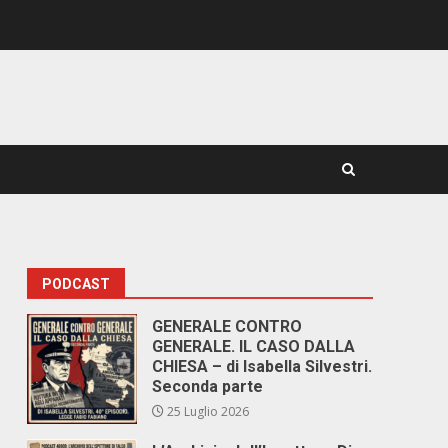
PODCAST
GENERALE CONTRO
GENERALE. IL CASO DALLA
CHIESA – di Isabella Silvestri.
Seconda parte
25 Luglio 2026