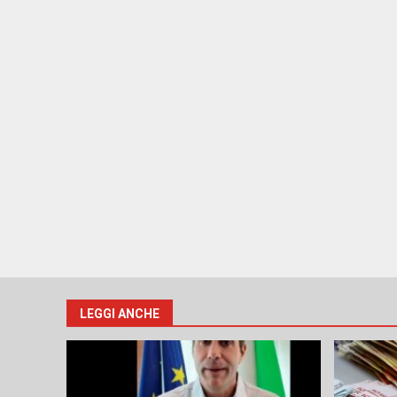
LEGGI ANCHE