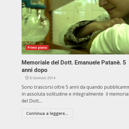
Primo piano
Memoriale del Dott. Emanuele Patanè. 5
anni dopo
8 Gennaio 2014
Sono trascorsi oltre 5 anni da quando pubblicam
in assoluta solitudine e integralmente il memoria
del Dott....
Continua a leggere...