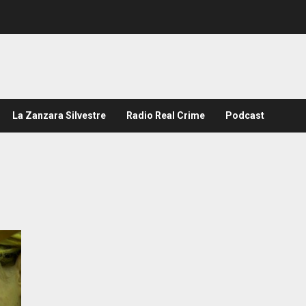
La Zanzara Silvestre
Radio Real Crime
Podcast