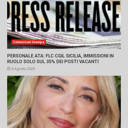
Comunicati Stampa
PERSONALE ATA: FLC CGIL SICILIA, IMMISSIONI IN
RUOLO SOLO SUL 35% DEI POSTI VACANTI
6 Agosto 2026