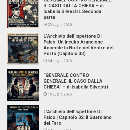
IL CASO DALLA CHIESA – di
Isabella Silvestri. Seconda
parte
25 Luglio 2026
L’Archivio dell’Ispettore Di
Falco: Un Incubo Arancione
Accende la Notte nel Ventre del
Porto (Capitolo 33)
24 Luglio 2026
“GENERALE CONTRO
GENERALE. IL CASO DALLA
CHIESA” – di Isabella Silvestri
19 Luglio 2026
L’Archivio dell’Ispettore Di
Falco | Capitolo 32: Il Guardiano
del Faro