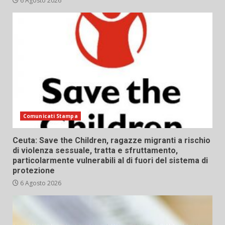
6 Agosto 2026
Comunicati Stampa
Ceuta: Save the Children, ragazze migranti a rischio
di violenza sessuale, tratta e sfruttamento,
particolarmente vulnerabili al di fuori del sistema di
protezione
6 Agosto 2026