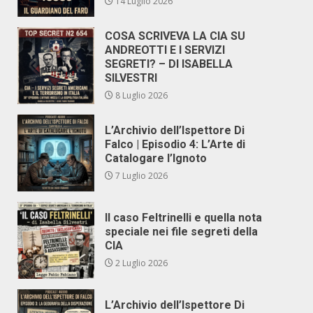
14 Luglio 2026
COSA SCRIVEVA LA CIA SU
ANDREOTTI E I SERVIZI
SEGRETI? – DI ISABELLA
SILVESTRI
8 Luglio 2026
L’Archivio dell’Ispettore Di
Falco | Episodio 4: L’Arte di
Catalogare l’Ignoto
7 Luglio 2026
Il caso Feltrinelli e quella nota
speciale nei file segreti della
CIA
2 Luglio 2026
L’Archivio dell’Ispettore Di