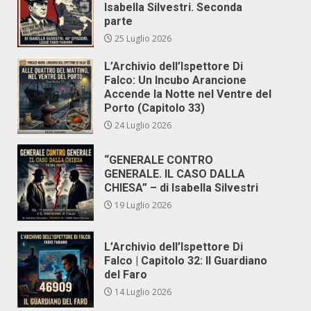
Isabella Silvestri. Seconda
parte
25 Luglio 2026
L’Archivio dell’Ispettore Di
Falco: Un Incubo Arancione
Accende la Notte nel Ventre del
Porto (Capitolo 33)
24 Luglio 2026
“GENERALE CONTRO
GENERALE. IL CASO DALLA
CHIESA” – di Isabella Silvestri
19 Luglio 2026
L’Archivio dell’Ispettore Di
Falco | Capitolo 32: Il Guardiano
del Faro
14 Luglio 2026