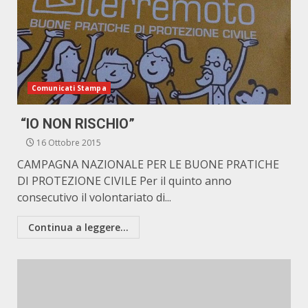
Comunicati Stampa
“IO NON RISCHIO”
16 Ottobre 2015
CAMPAGNA NAZIONALE PER LE BUONE PRATICHE
DI PROTEZIONE CIVILE Per il quinto anno
consecutivo il volontariato di...
Continua a leggere...