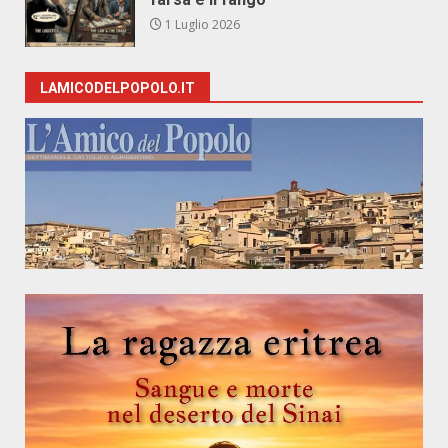
1 Luglio 2026
LAMICODELPOPOLO.IT