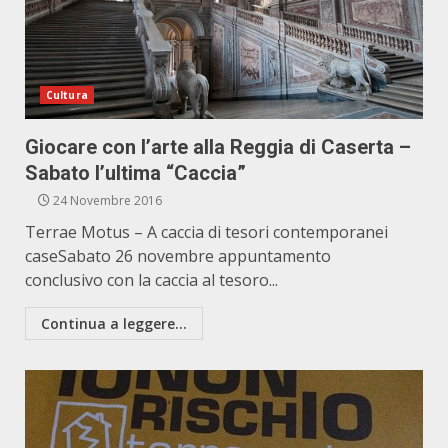
Cultura
Giocare con l’arte alla Reggia di Caserta –
Sabato l’ultima “Caccia”
24 Novembre 2016
Terrae Motus – A caccia di tesori contemporanei
caseSabato 26 novembre appuntamento
conclusivo con la caccia al tesoro...
Continua a leggere...