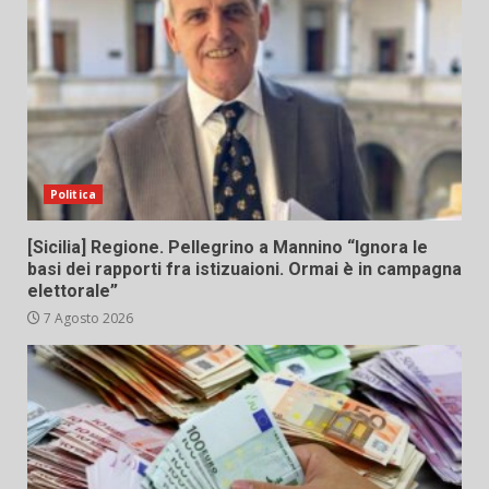
Politica
[Sicilia] Regione. Pellegrino a Mannino “Ignora le
basi dei rapporti fra istizuaioni. Ormai è in campagna
elettorale”
7 Agosto 2026