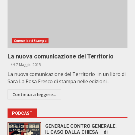
Comunicati Stampa
La nuova comunicazione del Territorio
7 Maggio 2015
La nuova comunicazione del Territorio in un libro di
Sara La Rosa Fresco di stampa nelle edizioni...
Continua a leggere...
PODCAST
GENERALE CONTRO GENERALE.
IL CASO DALLA CHIESA – di