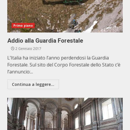
Primo piano
Addio alla Guardia Forestale
2 Gennaio 2017
L’Italia ha iniziato l’anno perdendosi la Guardia
Forestale. Sul sito del Corpo Forestale dello Stato c’è
l’annuncio:...
Continua a leggere...