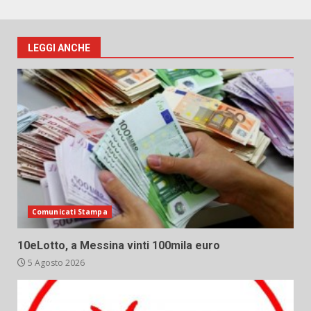
LEGGI ANCHE
Comunicati Stampa
10eLotto, a Messina vinti 100mila euro
5 Agosto 2026