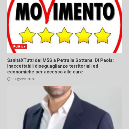
Politica
SanitàXTutti del M5S a Petralia Sottana. Di Paola:
Inaccettabili diseguaglianze territoriali ed
economiche per accesso alle cure
5 Agosto 2026