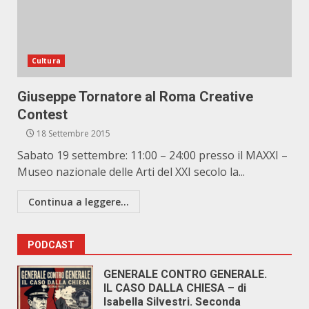
Cultura
Giuseppe Tornatore al Roma Creative
Contest
18 Settembre 2015
Sabato 19 settembre: 11:00 – 24:00 presso il MAXXI –
Museo nazionale delle Arti del XXI secolo la...
Continua a leggere...
PODCAST
GENERALE CONTRO GENERALE.
IL CASO DALLA CHIESA – di
Isabella Silvestri. Seconda