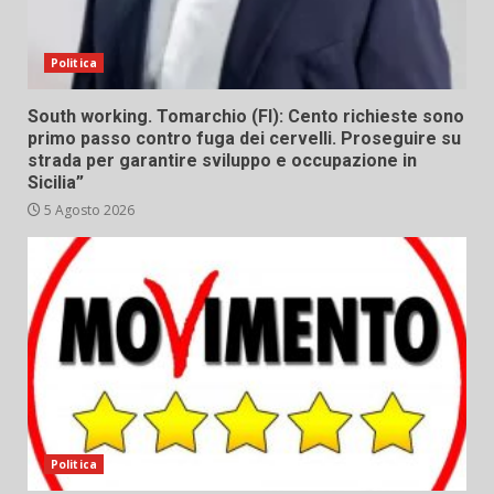
Politica
South working. Tomarchio (FI): Cento richieste sono
primo passo contro fuga dei cervelli. Proseguire su
strada per garantire sviluppo e occupazione in
Sicilia”
5 Agosto 2026
Politica