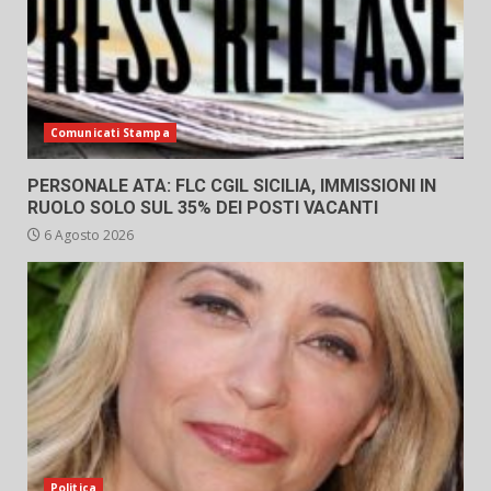
Comunicati Stampa
PERSONALE ATA: FLC CGIL SICILIA, IMMISSIONI IN
RUOLO SOLO SUL 35% DEI POSTI VACANTI
6 Agosto 2026
Politica