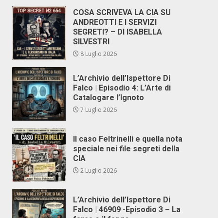
COSA SCRIVEVA LA CIA SU
ANDREOTTI E I SERVIZI
SEGRETI? – DI ISABELLA
SILVESTRI
8 Luglio 2026
L’Archivio dell’Ispettore Di
Falco | Episodio 4: L’Arte di
Catalogare l’Ignoto
7 Luglio 2026
Il caso Feltrinelli e quella nota
speciale nei file segreti della
CIA
2 Luglio 2026
L’Archivio dell’Ispettore Di
Falco | 46909 -Episodio 3 – La