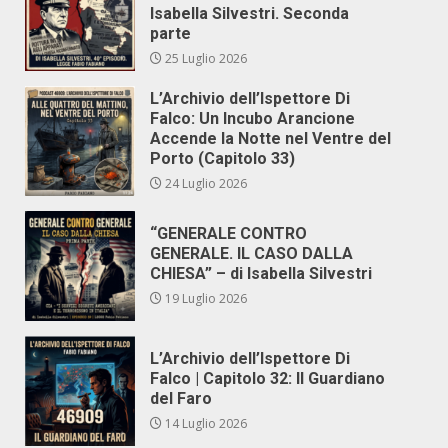
Isabella Silvestri. Seconda
parte
25 Luglio 2026
L’Archivio dell’Ispettore Di
Falco: Un Incubo Arancione
Accende la Notte nel Ventre del
Porto (Capitolo 33)
24 Luglio 2026
“GENERALE CONTRO
GENERALE. IL CASO DALLA
CHIESA” – di Isabella Silvestri
19 Luglio 2026
L’Archivio dell’Ispettore Di
Falco | Capitolo 32: Il Guardiano
del Faro
14 Luglio 2026