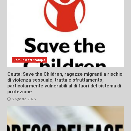
Comunicati Stampa
Ceuta: Save the Children, ragazze migranti a rischio
di violenza sessuale, tratta e sfruttamento,
particolarmente vulnerabili al di fuori del sistema di
protezione
6 Agosto 2026