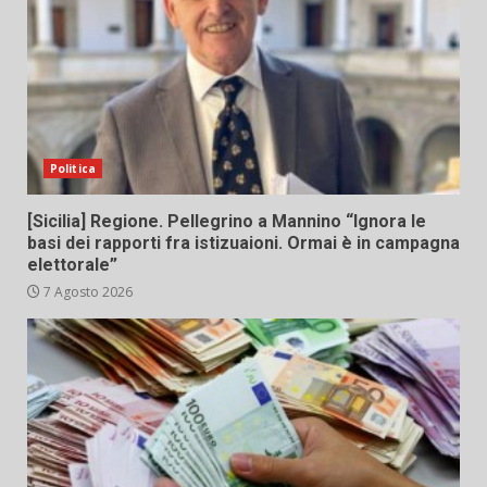
Politica
[Sicilia] Regione. Pellegrino a Mannino “Ignora le
basi dei rapporti fra istizuaioni. Ormai è in campagna
elettorale”
7 Agosto 2026