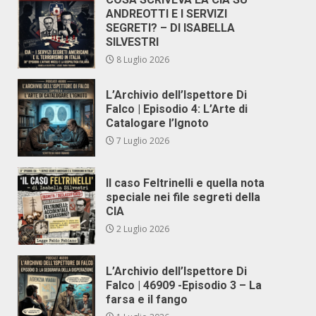
ANDREOTTI E I SERVIZI
SEGRETI? – DI ISABELLA
SILVESTRI
8 Luglio 2026
L’Archivio dell’Ispettore Di
Falco | Episodio 4: L’Arte di
Catalogare l’Ignoto
7 Luglio 2026
Il caso Feltrinelli e quella nota
speciale nei file segreti della
CIA
2 Luglio 2026
L’Archivio dell’Ispettore Di
Falco | 46909 -Episodio 3 – La
farsa e il fango