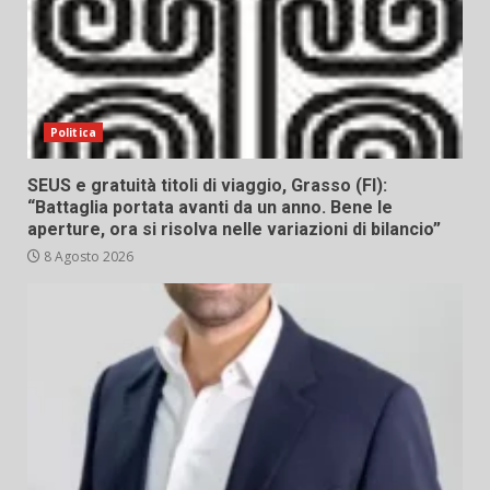
Politica
SEUS e gratuità titoli di viaggio, Grasso (FI):
“Battaglia portata avanti da un anno. Bene le
aperture, ora si risolva nelle variazioni di bilancio”
8 Agosto 2026