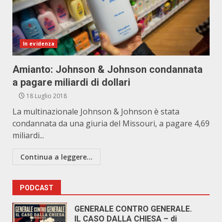
In evidenza
Amianto: Johnson & Johnson condannata
a pagare miliardi di dollari
18 Luglio 2018
La multinazionale Johnson & Johnson è stata
condannata da una giuria del Missouri, a pagare 4,69
miliardi...
Continua a leggere...
PODCAST
GENERALE CONTRO GENERALE.
IL CASO DALLA CHIESA – di