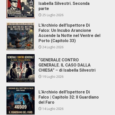
Isabella Silvestri. Seconda
parte
25 Luglio 2026
L’Archivio dell’Ispettore Di
Falco: Un Incubo Arancione
Accende la Notte nel Ventre del
Porto (Capitolo 33)
24 Luglio 2026
“GENERALE CONTRO
GENERALE. IL CASO DALLA
CHIESA” – di Isabella Silvestri
19 Luglio 2026
L’Archivio dell’Ispettore Di
Falco | Capitolo 32: Il Guardiano
del Faro
14 Luglio 2026