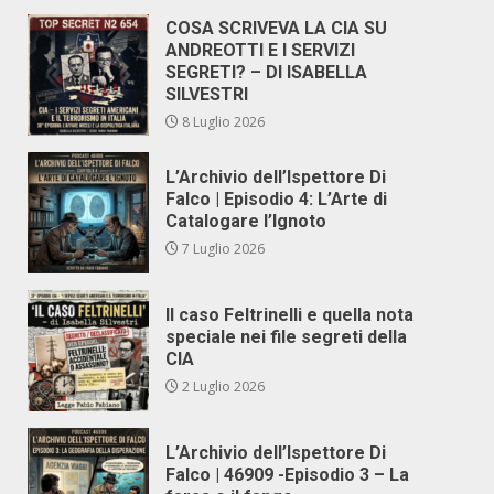
COSA SCRIVEVA LA CIA SU
ANDREOTTI E I SERVIZI
SEGRETI? – DI ISABELLA
SILVESTRI
8 Luglio 2026
L’Archivio dell’Ispettore Di
Falco | Episodio 4: L’Arte di
Catalogare l’Ignoto
7 Luglio 2026
Il caso Feltrinelli e quella nota
speciale nei file segreti della
CIA
2 Luglio 2026
L’Archivio dell’Ispettore Di
Falco | 46909 -Episodio 3 – La