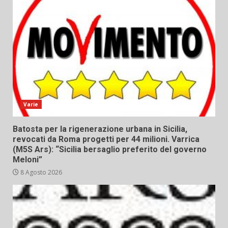
Varie
Batosta per la rigenerazione urbana in Sicilia,
revocati da Roma progetti per 44 milioni. Varrica
(M5S Ars): “Sicilia bersaglio preferito del governo
Meloni”
8 Agosto 2026