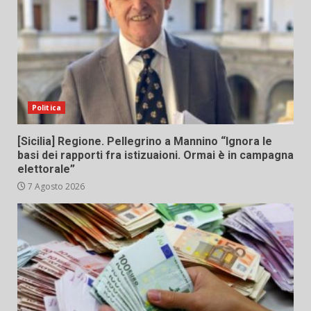
Politica
[Sicilia] Regione. Pellegrino a Mannino “Ignora le
basi dei rapporti fra istizuaioni. Ormai è in campagna
elettorale”
7 Agosto 2026