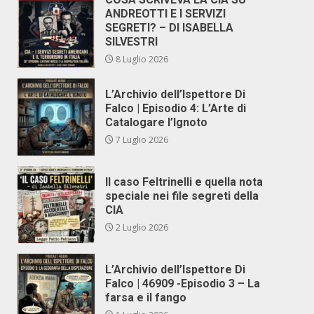
ANDREOTTI E I SERVIZI
SEGRETI? – DI ISABELLA
SILVESTRI
8 Luglio 2026
L’Archivio dell’Ispettore Di
Falco | Episodio 4: L’Arte di
Catalogare l’Ignoto
7 Luglio 2026
Il caso Feltrinelli e quella nota
speciale nei file segreti della
CIA
2 Luglio 2026
L’Archivio dell’Ispettore Di
Falco | 46909 -Episodio 3 – La
farsa e il fango