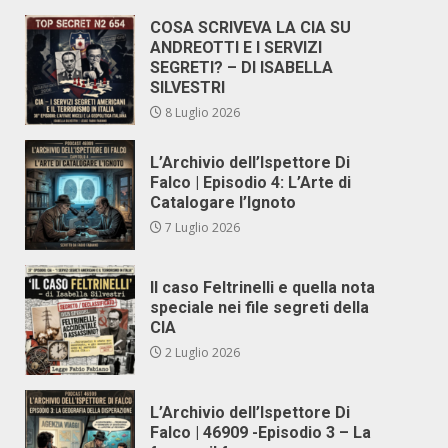
COSA SCRIVEVA LA CIA SU
ANDREOTTI E I SERVIZI
SEGRETI? – DI ISABELLA
SILVESTRI
8 Luglio 2026
L’Archivio dell’Ispettore Di
Falco | Episodio 4: L’Arte di
Catalogare l’Ignoto
7 Luglio 2026
Il caso Feltrinelli e quella nota
speciale nei file segreti della
CIA
2 Luglio 2026
L’Archivio dell’Ispettore Di
Falco | 46909 -Episodio 3 – La