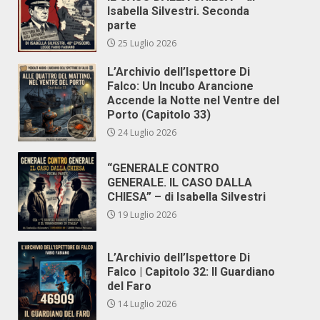
Isabella Silvestri. Seconda
parte
25 Luglio 2026
L’Archivio dell’Ispettore Di
Falco: Un Incubo Arancione
Accende la Notte nel Ventre del
Porto (Capitolo 33)
24 Luglio 2026
“GENERALE CONTRO
GENERALE. IL CASO DALLA
CHIESA” – di Isabella Silvestri
19 Luglio 2026
L’Archivio dell’Ispettore Di
Falco | Capitolo 32: Il Guardiano
del Faro
14 Luglio 2026