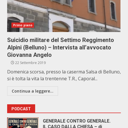
Primo piano
Suicidio militare del Settimo Reggimento
Alpini (Belluno) – Intervista all’avvocato
Giovanna Angelo
22 Settembre 2019
Domenica scorsa, presso la caserma Salsa di Belluno,
si è tolta la vita la trentenne T.R., Caporal...
Continua a leggere...
PODCAST
GENERALE CONTRO GENERALE.
IL CASO DALLA CHIESA – di