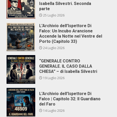
Isabella Silvestri. Seconda
parte
25 Luglio 2026
L’Archivio dell’Ispettore Di
Falco: Un Incubo Arancione
Accende la Notte nel Ventre del
Porto (Capitolo 33)
24 Luglio 2026
“GENERALE CONTRO
GENERALE. IL CASO DALLA
CHIESA” – di Isabella Silvestri
19 Luglio 2026
L’Archivio dell’Ispettore Di
Falco | Capitolo 32: Il Guardiano
del Faro
14 Luglio 2026