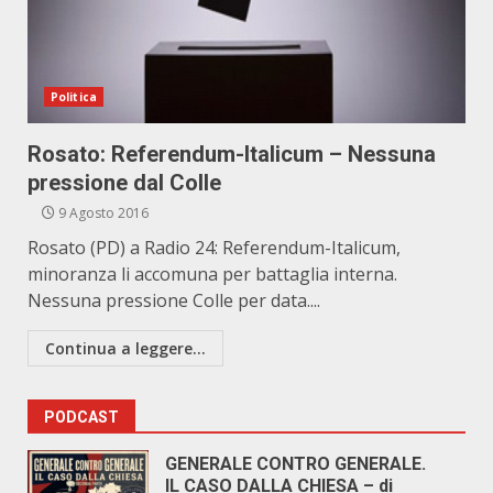
Politica
Rosato: Referendum-Italicum – Nessuna
pressione dal Colle
9 Agosto 2016
Rosato (PD) a Radio 24: Referendum-Italicum,
minoranza li accomuna per battaglia interna.
Nessuna pressione Colle per data....
Continua a leggere...
PODCAST
GENERALE CONTRO GENERALE.
IL CASO DALLA CHIESA – di