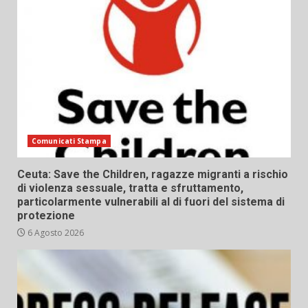
Comunicati Stampa
Ceuta: Save the Children, ragazze migranti a rischio
di violenza sessuale, tratta e sfruttamento,
particolarmente vulnerabili al di fuori del sistema di
protezione
6 Agosto 2026