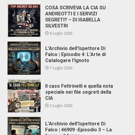
COSA SCRIVEVA LA CIA SU
ANDREOTTI E I SERVIZI
SEGRETI? – DI ISABELLA
SILVESTRI
8 Luglio 2026
L’Archivio dell’Ispettore Di
Falco | Episodio 4: L’Arte di
Catalogare l’Ignoto
7 Luglio 2026
Il caso Feltrinelli e quella nota
speciale nei file segreti della
CIA
2 Luglio 2026
L’Archivio dell’Ispettore Di
Falco | 46909 -Episodio 3 – La