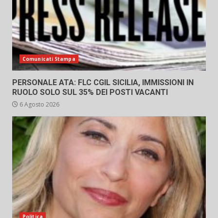
Comunicati Stampa
PERSONALE ATA: FLC CGIL SICILIA, IMMISSIONI IN
RUOLO SOLO SUL 35% DEI POSTI VACANTI
6 Agosto 2026
Politica