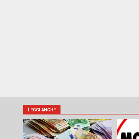
LEGGI ANCHE