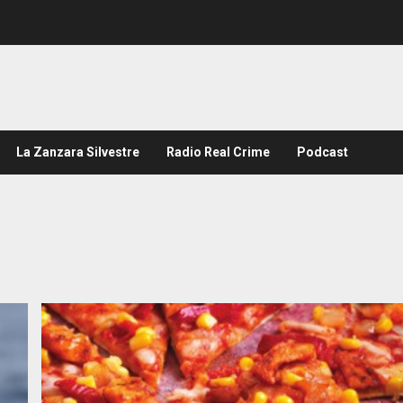
La Zanzara Silvestre
Radio Real Crime
Podcast