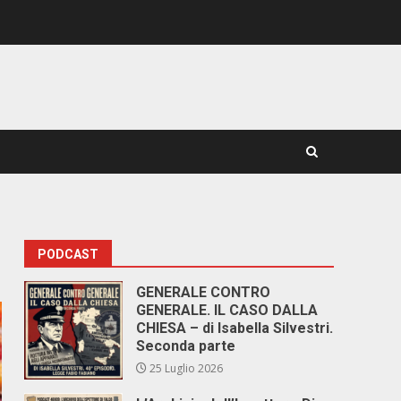
PODCAST
GENERALE CONTRO
GENERALE. IL CASO DALLA
CHIESA – di Isabella Silvestri.
Seconda parte
25 Luglio 2026