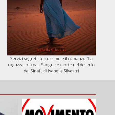
Servizi segreti, terrorismo e il romanzo "La
ragazza eritrea - Sangue e morte nel deserto
del Sinai", di Isabella Silvestri