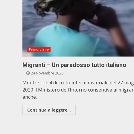
Primo piano
Migranti – Un paradosso tutto italiano
24 Novembre 2020
Mentre con il decreto interministeriale del 27 ma
2020 il Ministero dell’Interno consentiva ai migran
anche...
Continua a leggere...