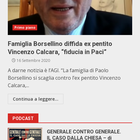
Primo piano
Famiglia Borsellino diffida ex pentito
Vincenzo Calcara, “fiducia in Paci”
16 Settembre 2020
A darne notizia è l’AGI. “La famiglia di Paolo
Borsellino si scaglia contro l’ex pentito Vincenzo
Calcara,...
Continua a leggere...
PODCAST
GENERALE CONTRO GENERALE.
IL CASO DALLA CHIESA – di