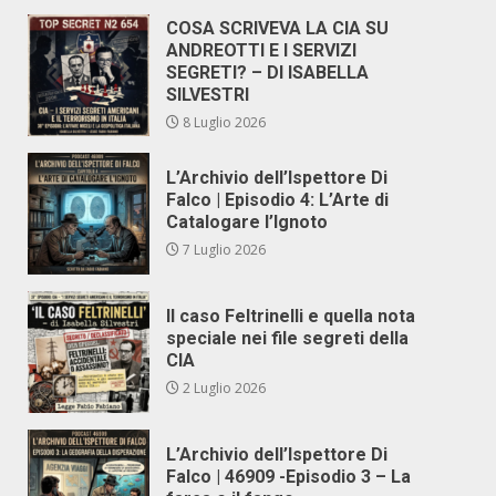
COSA SCRIVEVA LA CIA SU
ANDREOTTI E I SERVIZI
SEGRETI? – DI ISABELLA
SILVESTRI
8 Luglio 2026
L’Archivio dell’Ispettore Di
Falco | Episodio 4: L’Arte di
Catalogare l’Ignoto
7 Luglio 2026
Il caso Feltrinelli e quella nota
speciale nei file segreti della
CIA
2 Luglio 2026
L’Archivio dell’Ispettore Di
Falco | 46909 -Episodio 3 – La