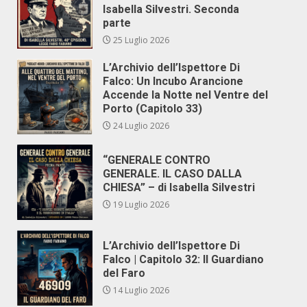
Isabella Silvestri. Seconda
parte
25 Luglio 2026
L’Archivio dell’Ispettore Di
Falco: Un Incubo Arancione
Accende la Notte nel Ventre del
Porto (Capitolo 33)
24 Luglio 2026
“GENERALE CONTRO
GENERALE. IL CASO DALLA
CHIESA” – di Isabella Silvestri
19 Luglio 2026
L’Archivio dell’Ispettore Di
Falco | Capitolo 32: Il Guardiano
del Faro
14 Luglio 2026