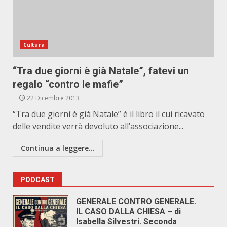
Cultura
“Tra due giorni è già Natale”, fatevi un
regalo “contro le mafie”
22 Dicembre 2013
“Tra due giorni è già Natale” è il libro il cui ricavato
delle vendite verrà devoluto all’associazione...
Continua a leggere...
PODCAST
GENERALE CONTRO GENERALE.
IL CASO DALLA CHIESA – di
Isabella Silvestri. Seconda