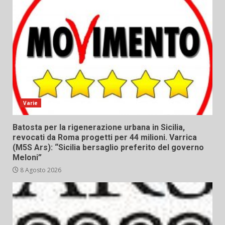
Varie
Batosta per la rigenerazione urbana in Sicilia,
revocati da Roma progetti per 44 milioni. Varrica
(M5S Ars): “Sicilia bersaglio preferito del governo
Meloni”
8 Agosto 2026