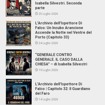
Isabella Silvestri. Seconda
parte
25 Luglio 2026
L’Archivio dell’Ispettore Di
Falco: Un Incubo Arancione
Accende la Notte nel Ventre del
Porto (Capitolo 33)
24 Luglio 2026
“GENERALE CONTRO
GENERALE. IL CASO DALLA
CHIESA” – di Isabella Silvestri
19 Luglio 2026
L’Archivio dell’Ispettore Di
Falco | Capitolo 32: Il Guardiano
del Faro
14 Luglio 2026