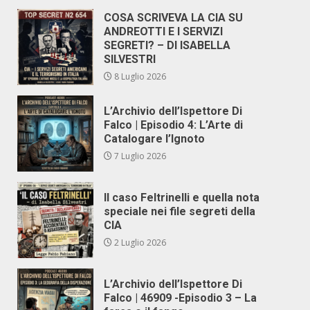
COSA SCRIVEVA LA CIA SU
ANDREOTTI E I SERVIZI
SEGRETI? – DI ISABELLA
SILVESTRI
8 Luglio 2026
L’Archivio dell’Ispettore Di
Falco | Episodio 4: L’Arte di
Catalogare l’Ignoto
7 Luglio 2026
Il caso Feltrinelli e quella nota
speciale nei file segreti della
CIA
2 Luglio 2026
L’Archivio dell’Ispettore Di
Falco | 46909 -Episodio 3 – La