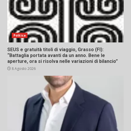
Politica
SEUS e gratuità titoli di viaggio, Grasso (FI):
“Battaglia portata avanti da un anno. Bene le
aperture, ora si risolva nelle variazioni di bilancio”
8 Agosto 2026