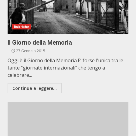
Rubriche
Il Giorno della Memoria
27 Gennaio 2015
Oggi è il Giorno della Memoria.E’ forse l’unica tra le
tante “giornate internazionali” che tengo a
celebrare...
Continua a leggere...