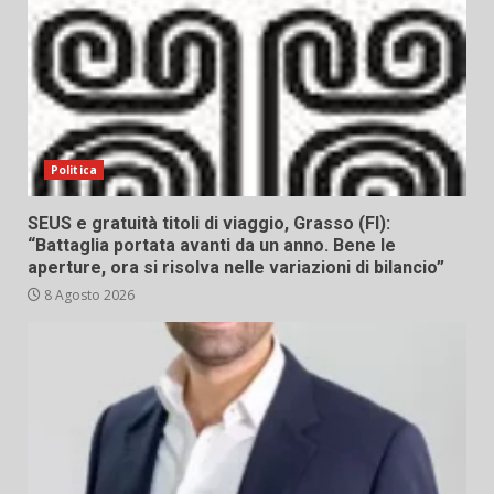
Politica
SEUS e gratuità titoli di viaggio, Grasso (FI):
“Battaglia portata avanti da un anno. Bene le
aperture, ora si risolva nelle variazioni di bilancio”
8 Agosto 2026