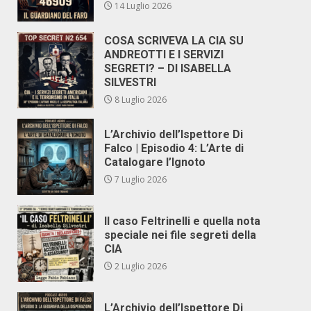
14 Luglio 2026
COSA SCRIVEVA LA CIA SU
ANDREOTTI E I SERVIZI
SEGRETI? – DI ISABELLA
SILVESTRI
8 Luglio 2026
L’Archivio dell’Ispettore Di
Falco | Episodio 4: L’Arte di
Catalogare l’Ignoto
7 Luglio 2026
Il caso Feltrinelli e quella nota
speciale nei file segreti della
CIA
2 Luglio 2026
L’Archivio dell’Ispettore Di