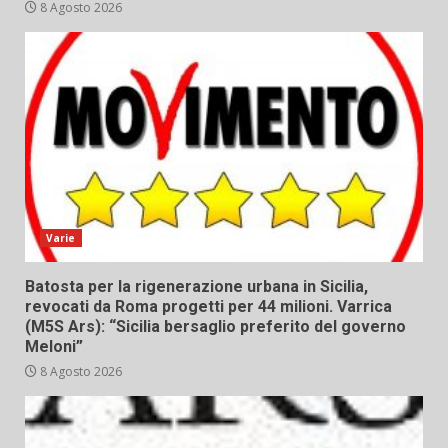
8 Agosto 2026
Varie
Batosta per la rigenerazione urbana in Sicilia,
revocati da Roma progetti per 44 milioni. Varrica
(M5S Ars): “Sicilia bersaglio preferito del governo
Meloni”
8 Agosto 2026