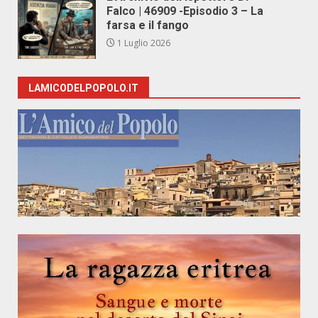
Falco | 46909 -Episodio 3 – La
farsa e il fango
1 Luglio 2026
LAMICODELPOPOLO.IT